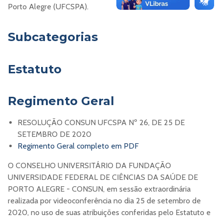
Porto Alegre (UFCSPA).
Subcategorias
Estatuto
Regimento Geral
RESOLUÇÃO CONSUN UFCSPA Nº 26, DE 25 DE
SETEMBRO DE 2020
Regimento Geral completo em PDF
O CONSELHO UNIVERSITÁRIO DA FUNDAÇÃO
UNIVERSIDADE FEDERAL DE CIÊNCIAS DA SAÚDE DE
PORTO ALEGRE - CONSUN, em sessão extraordinária
realizada por videoconferência no dia 25 de setembro de
2020, no uso de suas atribuições conferidas pelo Estatuto e