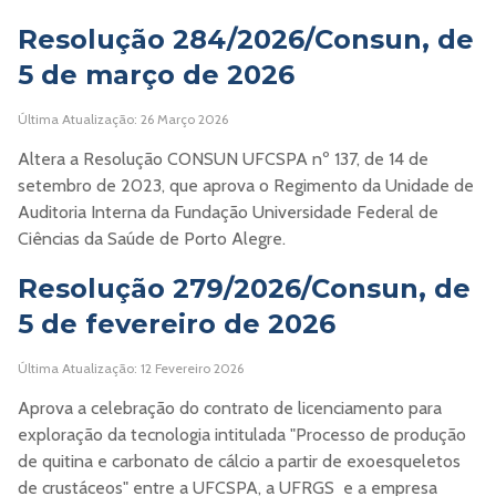
Resolução 284/2026/Consun, de
5 de março de 2026
Última Atualização: 26 Março 2026
Altera a Resolução CONSUN UFCSPA nº 137, de 14 de
setembro de 2023, que aprova o Regimento da Unidade de
Auditoria Interna da Fundação Universidade Federal de
Ciências da Saúde de Porto Alegre.
Resolução 279/2026/Consun, de
5 de fevereiro de 2026
Última Atualização: 12 Fevereiro 2026
Aprova a celebração do contrato de licenciamento para
exploração da tecnologia intitulada "Processo de produção
de quitina e carbonato de cálcio a partir de exoesqueletos
de crustáceos" entre a UFCSPA, a UFRGS e a empresa