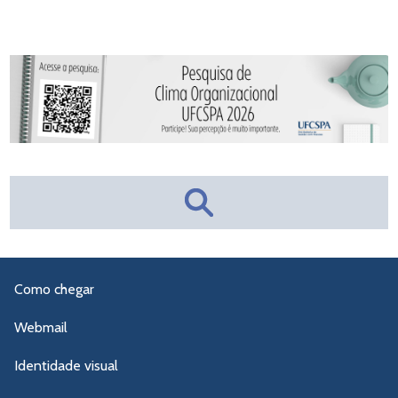
Como chegar
Webmail
Identidade visual