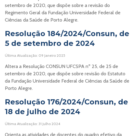
setembro de 2020, que dispõe sobre a revisão do
Regimento Geral da Fundação Universidade Federal de
Ciências da Saúde de Porto Alegre.
Resolução 184/2024/Consun, de
5 de setembro de 2024
Última Atualização: 09 Janeiro 2025
Altera a Resolução CONSUN UFCSPA nº 25, de 25 de
setembro de 2020, que dispõe sobre revisão do Estatuto
da Fundação Universidade Federal de Ciências da Saúde de
Porto Alegre.
Resolução 176/2024/Consun, de
18 de julho de 2024
Última Atualização: 31 Julho 2024
Orienta as atividades de docentes do quadro efetivo da