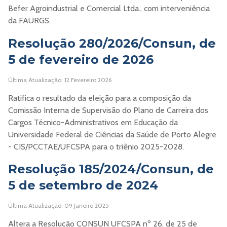
Befer Agroindustrial e Comercial Ltda., com interveniência
da FAURGS.
Resolução 280/2026/Consun, de
5 de fevereiro de 2026
Última Atualização: 12 Fevereiro 2026
Ratifica o resultado da eleição para a composição da
Comissão Interna de Supervisão do Plano de Carreira dos
Cargos Técnico-Administrativos em Educação da
Universidade Federal de Ciências da Saúde de Porto Alegre
- CIS/PCCTAE/UFCSPA para o triênio 2025-2028.
Resolução 185/2024/Consun, de
5 de setembro de 2024
Última Atualização: 09 Janeiro 2025
Altera a Resolução CONSUN UFCSPA nº 26, de 25 de