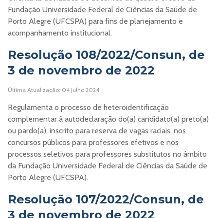
Fundação Universidade Federal de Ciências da Saúde de
Porto Alegre (UFCSPA) para fins de planejamento e
acompanhamento institucional.
Resolução 108/2022/Consun, de
3 de novembro de 2022
Última Atualização: 04 Julho 2024
Regulamenta o processo de heteroidentificação
complementar à autodeclaração do(a) candidato(a) preto(a)
ou pardo(a), inscrito para reserva de vagas raciais, nos
concursos públicos para professores efetivos e nos
processos seletivos para professores substitutos no âmbito
da Fundação Universidade Federal de Ciências da Saúde de
Porto Alegre (UFCSPA).
Resolução 107/2022/Consun, de
3 de novembro de 2022