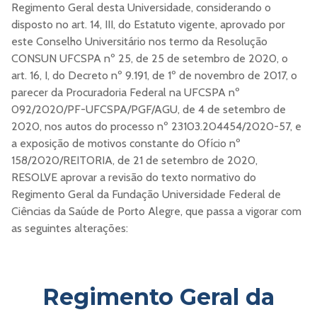
Regimento Geral desta Universidade, considerando o
disposto no art. 14, III, do Estatuto vigente, aprovado por
este Conselho Universitário nos termo da Resolução
CONSUN UFCSPA nº 25, de 25 de setembro de 2020, o
art. 16, I, do Decreto nº 9.191, de 1º de novembro de 2017, o
parecer da Procuradoria Federal na UFCSPA nº
092/2020/PF-UFCSPA/PGF/AGU, de 4 de setembro de
2020, nos autos do processo nº 23103.204454/2020-57, e
a exposição de motivos constante do Ofício nº
158/2020/REITORIA, de 21 de setembro de 2020,
RESOLVE aprovar a revisão do texto normativo do
Regimento Geral da Fundação Universidade Federal de
Ciências da Saúde de Porto Alegre, que passa a vigorar com
as seguintes alterações:
Regimento Geral da