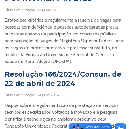
Última Atualização: 04 Julho 2024
Estabelece critérios e regulamenta a reserva de vagas para
pessoas com deficiência e pessoas autodeclaradas pretas
ou pardas quando da participação em concursos públicos
para ocupação de vagas do Magistério Superior Federal, para
os cargos de professor efetivo e professor substituto, no
âmbito da Fundação Universidade Federal de Ciências e
Saúde de Porto Alegre (UFCSPA).
Resolução 166/2024/Consun, de
22 de abril de 2024
Última Atualização: 04 Julho 2024
Dispõe sobre a regulamentação da prestação de serviços
técnicos especializados voltados à inovação e à pesquisa
cientifica e tecnológica no ambiente produtivo pela
Fundação Universidade Federal de Ciências da Saúde de