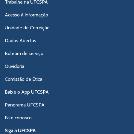
Trabalhe na UFCSPA
Acesso à Informação
Unidade de Correição
Dados Abertos
Boletim de serviço
Ouvidoria
Comissão de Ética
Baixe o App UFCSPA
Panorama UFCSPA
Fale conosco
Siga a UFCSPA