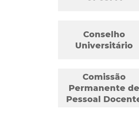
Conselho
Universitário
Comissão
Permanente d
Pessoal Docent