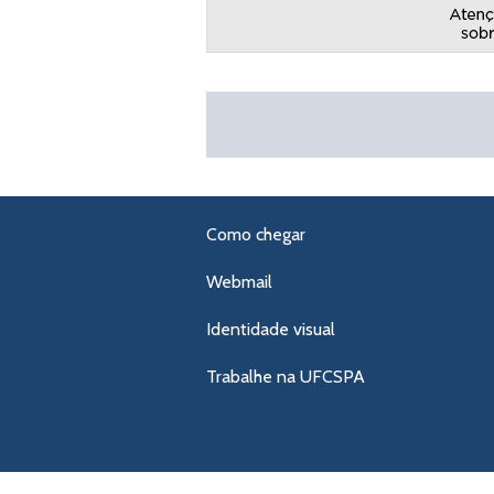
Como chegar
Webmail
Identidade visual
Trabalhe na UFCSPA