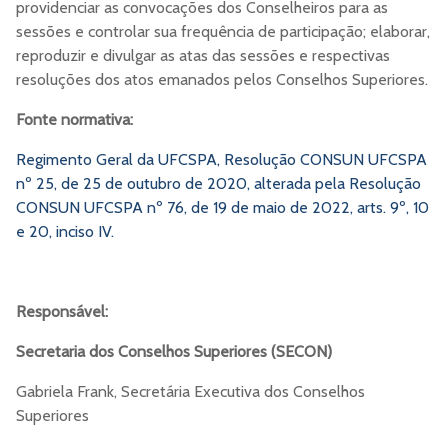
providenciar as convocações dos Conselheiros para as
sessões e controlar sua frequência de participação; elaborar,
reproduzir e divulgar as atas das sessões e respectivas
resoluções dos atos emanados pelos Conselhos Superiores.
Fonte normativa:
Regimento Geral da UFCSPA, Resolução CONSUN UFCSPA
nº 25, de 25 de outubro de 2020, alterada pela Resolução
CONSUN UFCSPA nº 76, de 19 de maio de 2022, arts. 9º, 10
e 20, inciso IV.
Responsável:
Secretaria dos Conselhos Superiores (SECON)
Gabriela Frank, Secretária Executiva dos Conselhos
Superiores