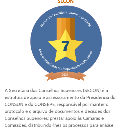
A Secretaria dos Conselhos Superiores (SECON) é a
estrutura de apoio e assessoramento da Presidência do
CONSUN e do CONSEPE, responsável por manter o
protocolo e o arquivo de documentos e decisões dos
Conselhos Superiores; prestar apoio às Câmaras e
Comissões, distribuindo-lhes os processos para análise;