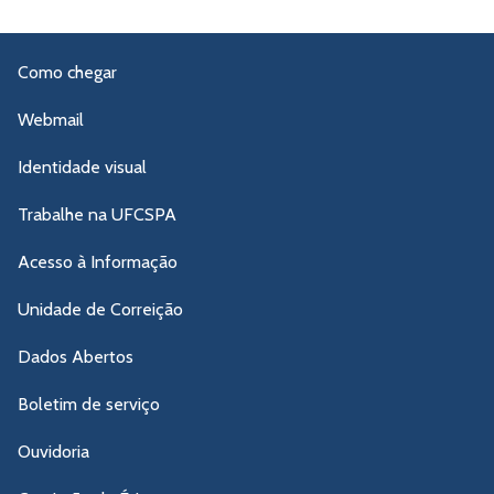
Como chegar
Webmail
Identidade visual
Trabalhe na UFCSPA
Acesso à Informação
Unidade de Correição
Dados Abertos
Boletim de serviço
Ouvidoria