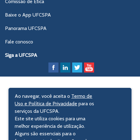
Comissão de Ética
Baixe o App UFCSPA
Panorama UFCSPA
Fale conosco
Siga a UFCSPA
Ao navegar, você aceita o
Termo de
Uso e Política de Privacidade
para os
serviços da UFCSPA.
Este site utiliza cookies para uma
melhor experiência de utilização.
Alguns são essenciais para o