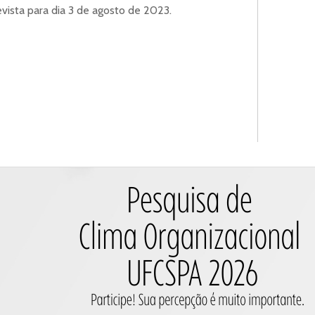
vista para dia 3 de agosto de 2023.