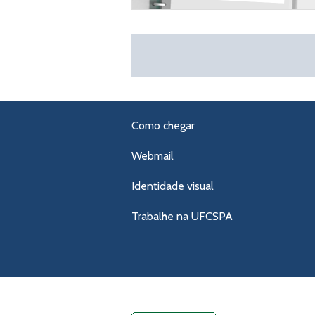
Como chegar
Webmail
Identidade visual
Trabalhe na UFCSPA