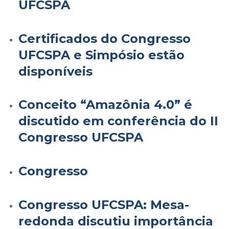
UFCSPA
Certificados do Congresso
UFCSPA e Simpósio estão
disponíveis
Conceito “Amazônia 4.0” é
discutido em conferência do II
Congresso UFCSPA
Congresso
Congresso UFCSPA: Mesa-
redonda discutiu importância