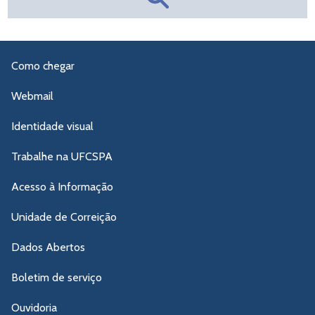
Como chegar
Webmail
Identidade visual
Trabalhe na UFCSPA
Acesso à Informação
Unidade de Correição
Dados Abertos
Boletim de serviço
Ouvidoria