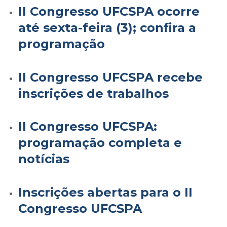
II Congresso UFCSPA ocorre
até sexta-feira (3); confira a
programação
II Congresso UFCSPA recebe
inscrições de trabalhos
II Congresso UFCSPA:
programação completa e
notícias
Inscrições abertas para o II
Congresso UFCSPA