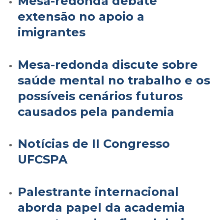
Mesa-redonda debate
extensão no apoio a
imigrantes
Mesa-redonda discute sobre
saúde mental no trabalho e os
possíveis cenários futuros
causados pela pandemia
Notícias de II Congresso
UFCSPA
Palestrante internacional
aborda papel da academia