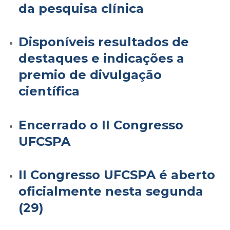
da pesquisa clínica
Disponíveis resultados de
destaques e indicações a
premio de divulgação
científica
Encerrado o II Congresso
UFCSPA
II Congresso UFCSPA é aberto
oficialmente nesta segunda
(29)