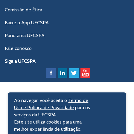
Comissão de Ética
Baixe o App UFCSPA
Panorama UFCSPA
Fale conosco
Siga a UFCSPA
Ao navegar, você aceita o
Termo de
Uso e Política de Privacidade
para os
serviços da UFCSPA.
Este site utiliza cookies para uma
melhor experiência de utilização.