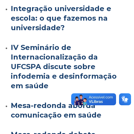
Integração universidade e
escola: o que fazemos na
universidade?
IV Seminário de
Internacionalização da
UFCSPA discute sobre
infodemia e desinformação
em saúde
Mesa-redonda aborda
comunicação em saúde