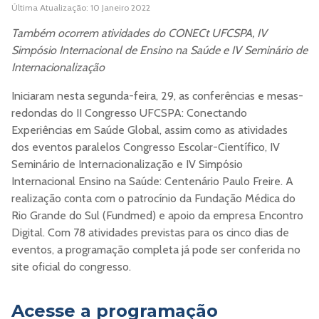
Última Atualização: 10 Janeiro 2022
Também ocorrem atividades do CONECt UFCSPA, IV
Simpósio Internacional de Ensino na Saúde e IV Seminário de
Internacionalização
Iniciaram nesta segunda-feira, 29, as conferências e mesas-
redondas do II Congresso UFCSPA: Conectando
Experiências em Saúde Global, assim como as atividades
dos eventos paralelos Congresso Escolar-Científico, IV
Seminário de Internacionalização e IV Simpósio
Internacional Ensino na Saúde: Centenário Paulo Freire. A
realização conta com o patrocínio da Fundação Médica do
Rio Grande do Sul (Fundmed) e apoio da empresa Encontro
Digital. Com 78 atividades previstas para os cinco dias de
eventos, a programação completa já pode ser conferida no
site oficial do congresso.
Acesse a programação