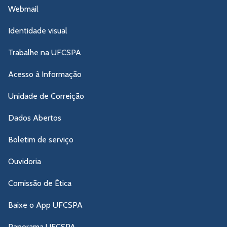
Webmail
Identidade visual
Trabalhe na UFCSPA
Acesso à Informação
Unidade de Correição
Dados Abertos
Boletim de serviço
Ouvidoria
Comissão de Ética
Baixe o App UFCSPA
Panorama UFCSPA