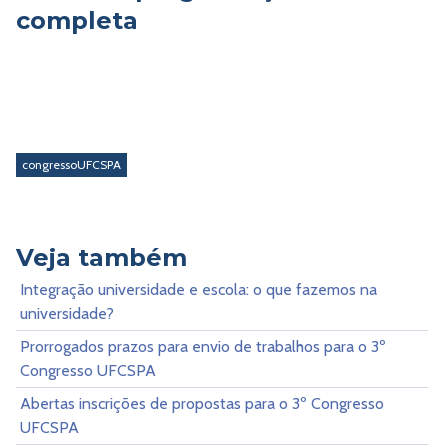
completa
congressoUFCSPA
Veja também
Integração universidade e escola: o que fazemos na
universidade?
Prorrogados prazos para envio de trabalhos para o 3º
Congresso UFCSPA
Abertas inscrições de propostas para o 3º Congresso
UFCSPA