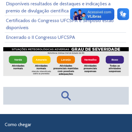
Disponíveis resultados de destaques e indicações a
premio de divulgação científica
Certificados do Congresso UFCSPA e Simpósio estão
disponíveis
Encerrado o II Congresso UFCSPA
Como chegar