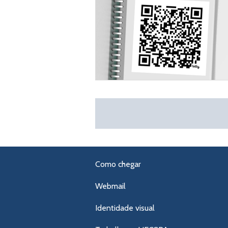
Como chegar
Webmail
Identidade visual