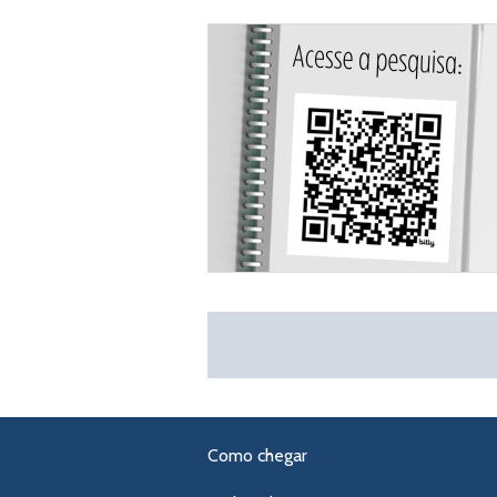
Como chegar