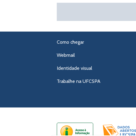
Como chegar
Webmail
Identidade visual
Trabalhe na UFCSPA