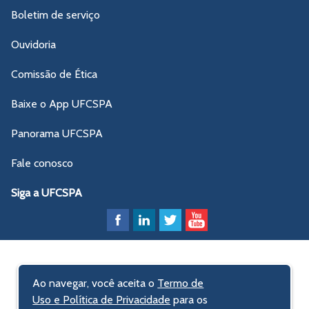
Boletim de serviço
Ouvidoria
Comissão de Ética
Baixe o App UFCSPA
Panorama UFCSPA
Fale conosco
Siga a UFCSPA
Ao navegar, você aceita o
Termo de
Uso e Política de Privacidade
para os