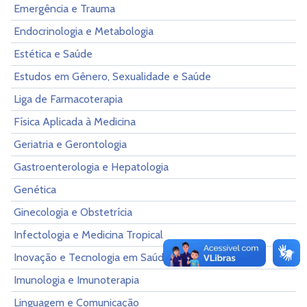
Emergência e Trauma
Endocrinologia e Metabologia
Estética e Saúde
Estudos em Gênero, Sexualidade e Saúde
Liga de Farmacoterapia
Física Aplicada à Medicina
Geriatria e Gerontologia
Gastroenterologia e Hepatologia
Genética
Ginecologia e Obstetrícia
Infectologia e Medicina Tropical
Inovação e Tecnologia em Saúde
Imunologia e Imunoterapia
Linguagem e Comunicação