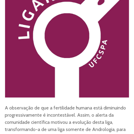
A observação de que a fertilidade humana está diminuindo
progressivamente é incontestável. Assim, o alerta da
comunidade científica motivou a evolução desta liga,
transformando-a de uma liga somente de Andrologia, para