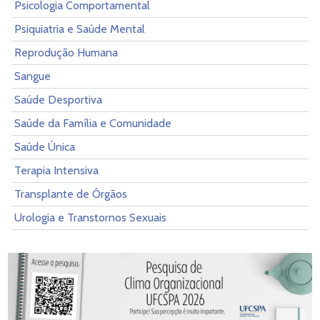
Psicologia Comportamental
Psiquiatria e Saúde Mental
Reprodução Humana
Sangue
Saúde Desportiva
Saúde da Família e Comunidade
Saúde Única
Terapia Intensiva
Transplante de Órgãos
Urologia e Transtornos Sexuais