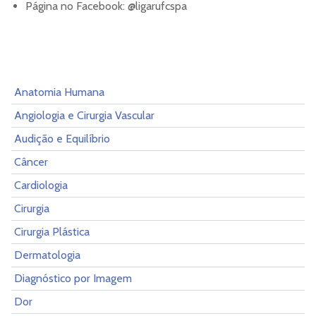
Página no Facebook: @ligarufcspa
Anatomia Humana
Angiologia e Cirurgia Vascular
Audição e Equilíbrio
Câncer
Cardiologia
Cirurgia
Cirurgia Plástica
Dermatologia
Diagnóstico por Imagem
Dor