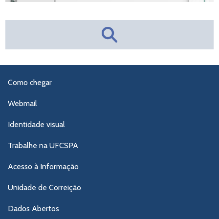
Como chegar
Webmail
Identidade visual
Trabalhe na UFCSPA
Acesso à Informação
Unidade de Correição
Dados Abertos