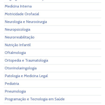
Medicina Interna
Motricidade Orofacial
Neurologia e Neurocirurgia
Neuropsicologia
Neurorreabilitação
Nutrição Infantil
Oftalmologia
Ortopedia e Traumatologia
Otorrinolaringologia
Patologia e Medicina Legal
Pediatria
Pneumologia
Programação e Tecnologia em Saúde