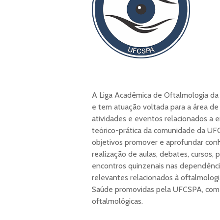
A Liga Acadêmica de Oftalmologia d
e tem atuação voltada para a área de o
atividades e eventos relacionados a e
teórico-prática da comunidade da UFC
objetivos promover e aprofundar con
realização de aulas, debates, cursos, p
encontros quinzenais nas dependênci
relevantes relacionados à oftalmolog
Saúde promovidas pela UFCSPA, com 
oftalmológicas.