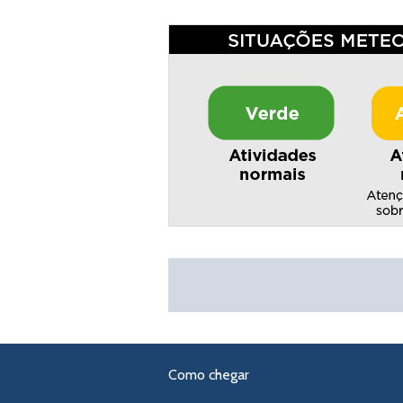
Como chegar