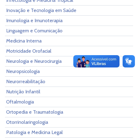
Infectologia e Medicina Tropical
Inovação e Tecnologia em Saúde
Imunologia e Imunoterapia
Linguagem e Comunicação
Medicina Interna
Motricidade Orofacial
Neurologia e Neurocirurgia
Neuropsicologia
Neurorreabilitação
Nutrição Infantil
Oftalmologia
Ortopedia e Traumatologia
Otorrinolaringologia
Patologia e Medicina Legal