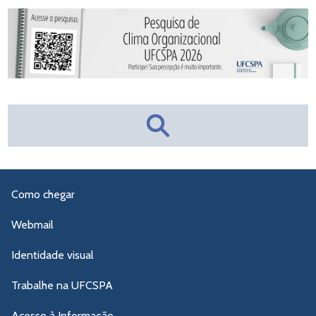
Como chegar
Webmail
Identidade visual
Trabalhe na UFCSPA
Acesso à Informação