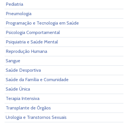
Pediatria
Pneumologia
Programação e Tecnologia em Saúde
Psicologia Comportamental
Psiquiatria e Saúde Mental
Reprodução Humana
Sangue
Saúde Desportiva
Saúde da Família e Comunidade
Saúde Única
Terapia Intensiva
Transplante de Órgãos
Urologia e Transtornos Sexuais