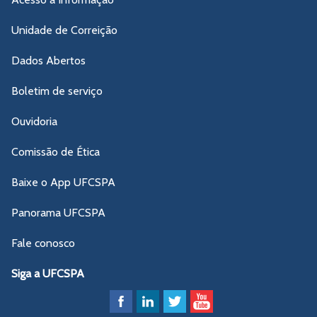
Unidade de Correição
Dados Abertos
Boletim de serviço
Ouvidoria
Comissão de Ética
Baixe o App UFCSPA
Panorama UFCSPA
Fale conosco
Siga a UFCSPA