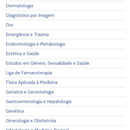
Dermatologia
Diagnóstico por Imagem
Dor
Emergência e Trauma
Endocrinologia e Metabologia
Estética e Saúde
Estudos em Gênero, Sexualidade e Saúde
Liga de Farmacoterapia
Física Aplicada à Medicina
Geriatria e Gerontologia
Gastroenterologia e Hepatologia
Genética
Ginecologia e Obstetrícia