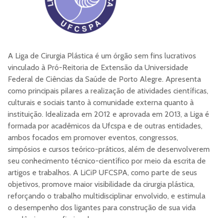
A Liga de Cirurgia Plástica é um órgão sem fins lucrativos
vinculado à Pró-Reitoria de Extensão da Universidade
Federal de Ciências da Saúde de Porto Alegre. Apresenta
como principais pilares a realização de atividades científicas,
culturais e sociais tanto à comunidade externa quanto à
instituição. Idealizada em 2012 e aprovada em 2013, a Liga é
formada por acadêmicos da Ufcspa e de outras entidades,
ambos focados em promover eventos, congressos,
simpósios e cursos teórico-práticos, além de desenvolverem
seu conhecimento técnico-científico por meio da escrita de
artigos e trabalhos. A LiCiP UFCSPA, como parte de seus
objetivos, promove maior visibilidade da cirurgia plástica,
reforçando o trabalho multidisciplinar envolvido, e estimula
o desempenho dos ligantes para construção de sua vida