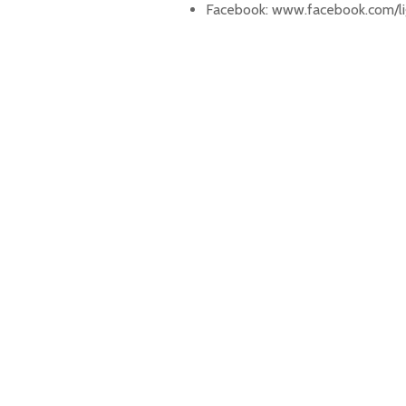
Facebook: www.facebook.com/l