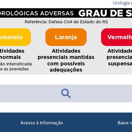
Urologia 
Acesso à Informação
Baixe 