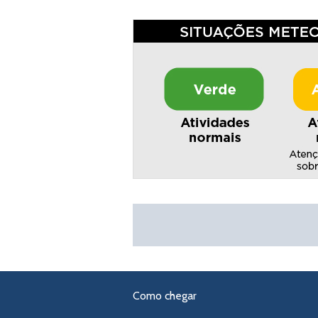
Como chegar