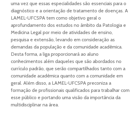
uma vez que essas especialidades são essenciais para o
diagnóstico e a orientação de tratamento de doenças. A
LAMEL-UFCSPA tem como objetivo geral o
aprofundamento dos estudos no âmbito da Patologia e
Medicina Legal por meio de atividades de ensino,
pesquisa e extensão, levando em consideração as
demandas da população e da comunidade acadêmica.
Desta forma, a liga proporcionará ao aluno
conhecimentos além daqueles que são abordados no
currículo padrão, que serão compartilhados tanto com a
comunidade acadêmica quanto com a comunidade em
geral. Além disso, a LAMEL-UFCSPA preconiza a
formação de profissionais qualificados para trabalhar com
esse público e portando uma visão da importância da
multidisciplinar na área.