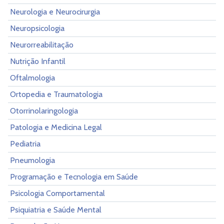
Neurologia e Neurocirurgia
Neuropsicologia
Neurorreabilitação
Nutrição Infantil
Oftalmologia
Ortopedia e Traumatologia
Otorrinolaringologia
Patologia e Medicina Legal
Pediatria
Pneumologia
Programação e Tecnologia em Saúde
Psicologia Comportamental
Psiquiatria e Saúde Mental