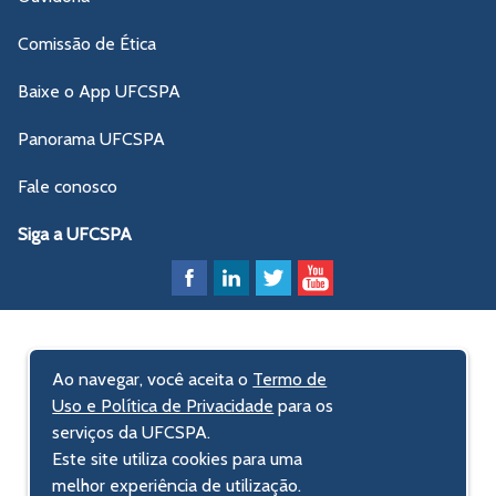
Comissão de Ética
Baixe o App UFCSPA
Panorama UFCSPA
Fale conosco
Siga a UFCSPA
Ao navegar, você aceita o
Termo de
Uso e Política de Privacidade
para os
serviços da UFCSPA.
Este site utiliza cookies para uma
melhor experiência de utilização.