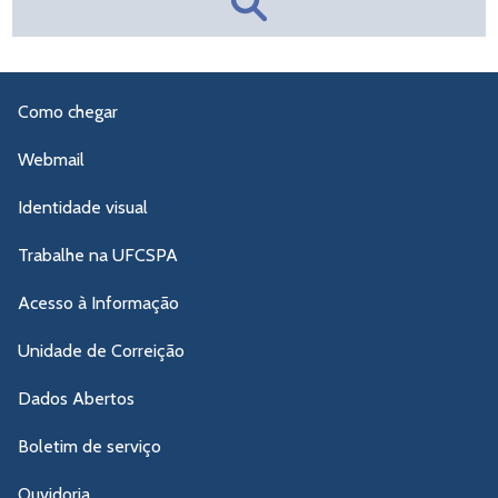
Como chegar
Webmail
Identidade visual
Trabalhe na UFCSPA
Acesso à Informação
Unidade de Correição
Dados Abertos
Boletim de serviço
Ouvidoria