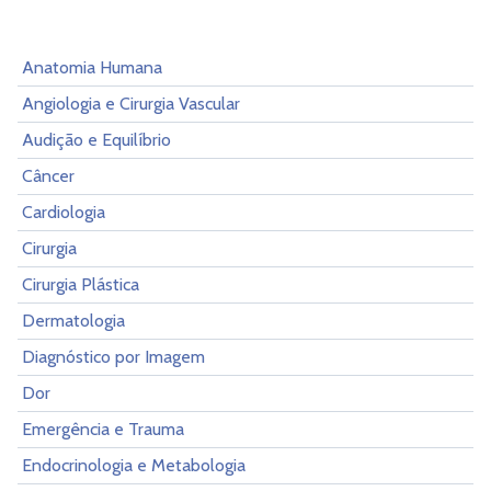
Anatomia Humana
Angiologia e Cirurgia Vascular
Audição e Equilíbrio
Câncer
Cardiologia
Cirurgia
Cirurgia Plástica
Dermatologia
Diagnóstico por Imagem
Dor
Emergência e Trauma
Endocrinologia e Metabologia