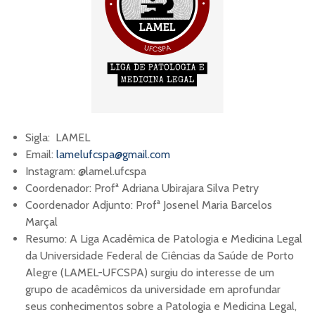
Sigla: LAMEL
Email:
lamelufcspa@gmail.com
Instagram: @lamel.ufcspa
Coordenador: Profª Adriana Ubirajara Silva Petry
Coordenador Adjunto: Profª Josenel Maria Barcelos
Marçal
Resumo: A Liga Acadêmica de Patologia e Medicina Legal
da Universidade Federal de Ciências da Saúde de Porto
Alegre (LAMEL-UFCSPA) surgiu do interesse de um
grupo de acadêmicos da universidade em aprofundar
seus conhecimentos sobre a Patologia e Medicina Legal,