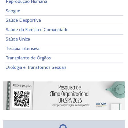
Reprodução Humana
Sangue
Saúde Desportiva
Saúde da Família e Comunidade
Saúde Única
Terapia Intensiva
Transplante de Órgãos
Urologia e Transtornos Sexuais