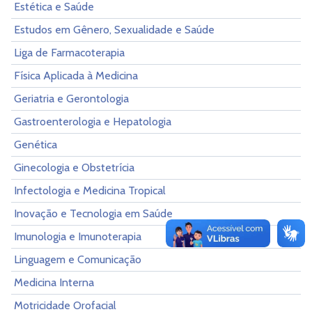
Estética e Saúde
Estudos em Gênero, Sexualidade e Saúde
Liga de Farmacoterapia
Física Aplicada à Medicina
Geriatria e Gerontologia
Gastroenterologia e Hepatologia
Genética
Ginecologia e Obstetrícia
Infectologia e Medicina Tropical
Inovação e Tecnologia em Saúde
Imunologia e Imunoterapia
Linguagem e Comunicação
Medicina Interna
Motricidade Orofacial