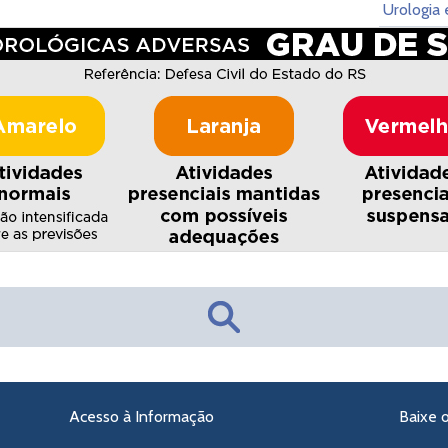
Urologia 
Acesso à Informação
Baixe 