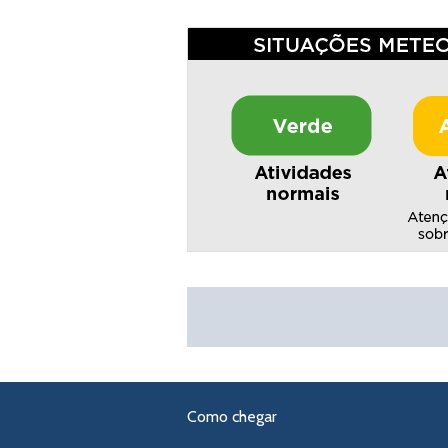
Como chegar