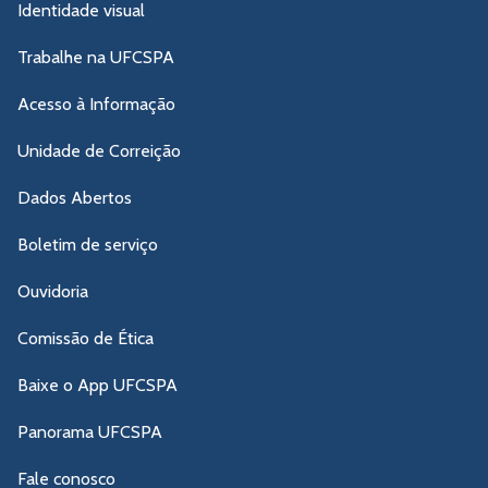
Identidade visual
Trabalhe na UFCSPA
Acesso à Informação
Unidade de Correição
Dados Abertos
Boletim de serviço
Ouvidoria
Comissão de Ética
Baixe o App UFCSPA
Panorama UFCSPA
Fale conosco