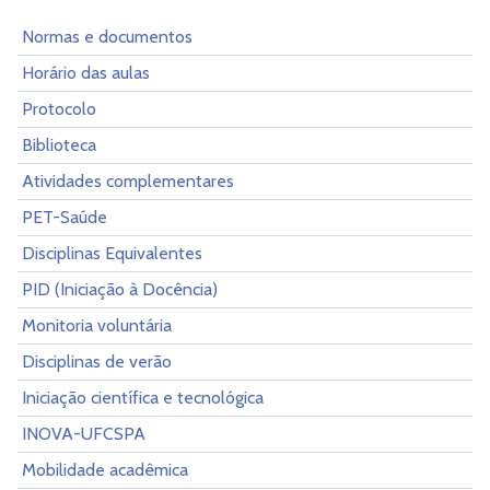
Normas e documentos
Horário das aulas
Protocolo
Biblioteca
Atividades complementares
PET-Saúde
Disciplinas Equivalentes
PID (Iniciação à Docência)
Monitoria voluntária
Disciplinas de verão
Iniciação científica e tecnológica
INOVA-UFCSPA
Mobilidade acadêmica