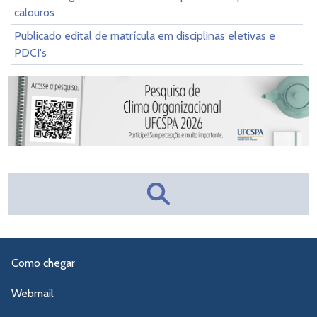
calouros
Publicado edital de matrícula em disciplinas eletivas e
PDCI's
Como chegar
Webmail