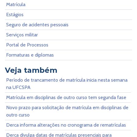
Matrícula
Estágios
Seguro de acidentes pessoais
Serviços militar
Portal de Processos
Formaturas e diplomas
Veja também
Período de trancamento de matrícula inicia nesta semana
na UFCSPA
Matrícula em disciplinas de outro curso tem segunda fase
Novo prazo para solicitação de matrícula em disciplinas de
outro curso
Derca informa alterações no cronograma de rematrículas
Derca divulga datas de matrículas presenciais para