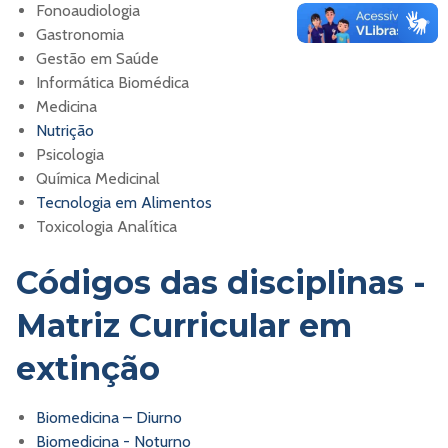
Fonoaudiologia
Gastronomia
Gestão em Saúde
Informática Biomédica
Medicina
Nutrição
Psicologia
Química Medicinal
Tecnologia em Alimentos
Toxicologia Analítica
Códigos das disciplinas -
Matriz Curricular em
extinção
Biomedicina – Diurno
Biomedicina - Noturno