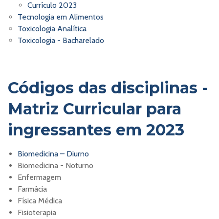
Currículo 2023
Tecnologia em Alimentos
Toxicologia Analítica
Toxicologia - Bacharelado
Códigos das disciplinas -
Matriz Curricular para
ingressantes em 2023
Biomedicina – Diurno
Biomedicina - Noturno
Enfermagem
Farmácia
Física Médica
Fisioterapia