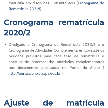
matrícula em disciplinas. Consulte aqui (
Cronograma de
Rematrícula 2021/1
)
Cronograma rematrícula
2020/2
Divulgado o Cronograma de Rematrícula 2020/2 e o
Cronograma de Atividades Complementares. Consulte os
períodos previstos para cada fase da rematrícula e
abertura de processo das atividades complementares
nos documentos publicados no Portal do Aluno (
http://portalaluno.ufcspa.edu.br
)
Ajuste de matrícula