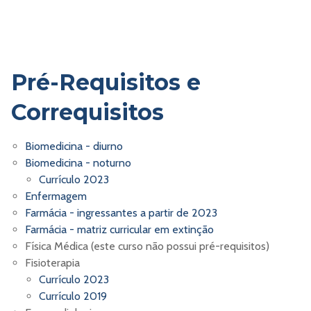
Pré-Requisitos e
Correquisitos
Biomedicina - diurno
Biomedicina - noturno
Currículo 2023
Enfermagem
Farmácia - ingressantes a partir de 2023
Farmácia - matriz curricular em extinção
Física Médica (este curso não possui pré-requisitos)
Fisioterapia
Currículo 2023
Currículo 2019