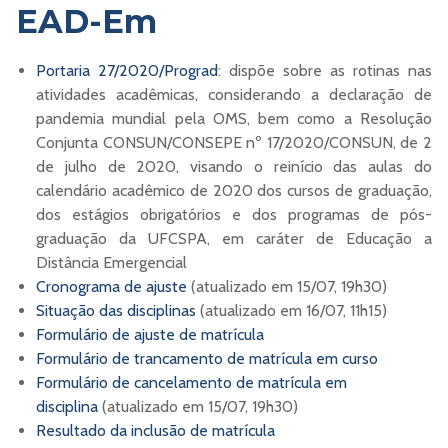
EAD-Em
Portaria 27/2020/Prograd
: dispõe sobre as rotinas nas
atividades acadêmicas, considerando a declaração de
pandemia mundial pela OMS, bem como a Resolução
Conjunta CONSUN/CONSEPE nº 17/2020/CONSUN, de 2
de julho de 2020, visando o reinício das aulas do
calendário acadêmico de 2020 dos cursos de graduação,
dos estágios obrigatórios e dos programas de pós-
graduação da UFCSPA, em caráter de Educação a
Distância Emergencial
Cronograma de ajuste
(atualizado em 15/07, 19h30)
Situação das disciplinas
(atualizado em 16/07, 11h15)
Formulário de ajuste de matrícula
Formulário de trancamento de matrícula em curso
Formulário de cancelamento de matrícula em
disciplina
(atualizado em 15/07, 19h30)
Resultado da inclusão de matrícula