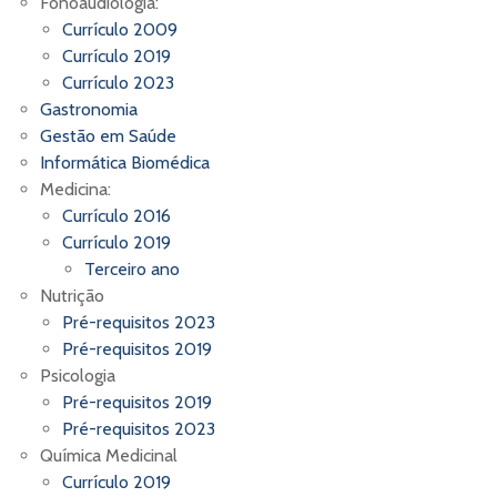
Fonoaudiologia:
Currículo 2009
Currículo 2019
Currículo 2023
Gastronomia
Gestão em Saúde
Informática Biomédica
Medicina:
Currículo 2016
Currículo 2019
Terceiro ano
Nutrição
Pré-requisitos 2023
Pré-requisitos 2019
Psicologia
Pré-requisitos 2019
Pré-requisitos 2023
Química Medicinal
Currículo 2019