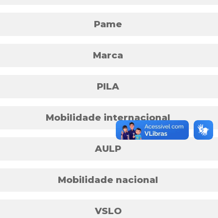
Pame
Marca
PILA
Mobilidade internacional
AULP
Mobilidade nacional
VSLO