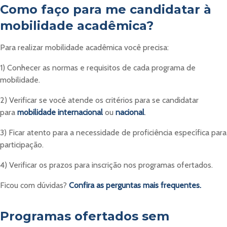
Como faço para me candidatar à
mobilidade acadêmica?
Para realizar mobilidade acadêmica você precisa:
1) Conhecer as normas e requisitos de cada programa de
mobilidade.
2) Verificar se você atende os critérios para se candidatar
para
mobilidade internacional
ou
nacional
.
3) Ficar atento para a necessidade de proficiência específica para
participação.
4) Verificar os prazos para inscrição nos programas ofertados.
Ficou com dúvidas?
Confira as perguntas mais frequentes.
Programas ofertados sem