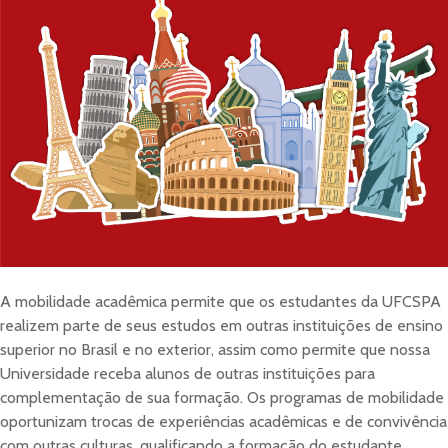
A mobilidade acadêmica permite que os estudantes da UFCSPA
realizem parte de seus estudos em outras instituições de ensino
superior no Brasil e no exterior, assim como permite que nossa
Universidade receba alunos de outras instituições para
complementação de sua formação. Os programas de mobilidade
oportunizam trocas de experiências acadêmicas e de convivência
com outras culturas, qualificando a formação do estudante.