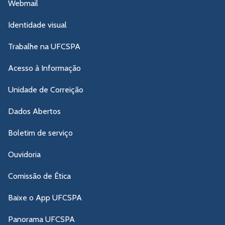
Webmail
Identidade visual
Trabalhe na UFCSPA
Acesso à Informação
Unidade de Correição
Dados Abertos
Boletim de serviço
Ouvidoria
Comissão de Ética
Baixe o App UFCSPA
Panorama UFCSPA