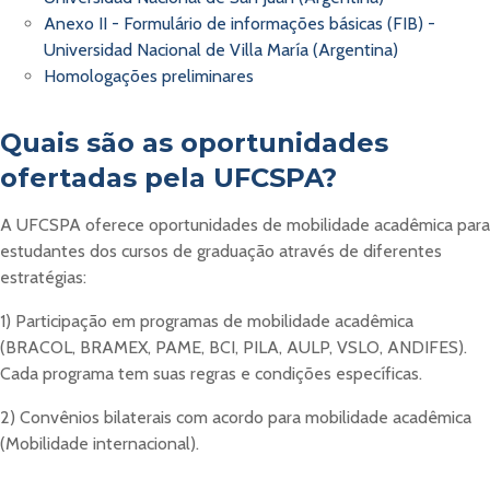
Anexo II - Formulário de informações básicas (FIB) -
Universidad Nacional de Villa María (Argentina)
Homologações preliminares
Quais são as oportunidades
ofertadas pela UFCSPA?
A UFCSPA oferece oportunidades de mobilidade acadêmica para
estudantes dos cursos de graduação através de diferentes
estratégias:
1) Participação em programas de mobilidade acadêmica
(BRACOL, BRAMEX, PAME, BCI, PILA, AULP, VSLO, ANDIFES).
Cada programa tem suas regras e condições específicas.
2) Convênios bilaterais com acordo para mobilidade acadêmica
(Mobilidade internacional).