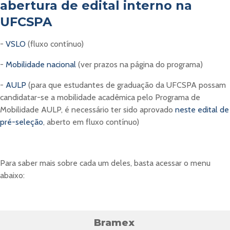
abertura de edital interno na
UFCSPA
-
VSLO
(fluxo contínuo)
-
Mobilidade nacional
(ver prazos na página do programa)
-
AULP
(para que estudantes de graduação da UFCSPA possam
candidatar-se a mobilidade acadêmica pelo Programa de
Mobilidade AULP, é necessário ter sido aprovado
neste edital de
pré-seleção
, aberto em fluxo contínuo)
Para saber mais sobre cada um deles, basta acessar o menu
abaixo:
Bramex