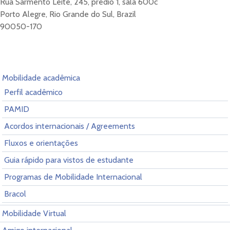
Rua Sarmento Leite, 245, prédio 1, sala 600c
Porto Alegre, Rio Grande do Sul, Brazil
90050-170
Mobilidade acadêmica
Perfil acadêmico
PAMID
Acordos internacionais / Agreements
Fluxos e orientações
Guia rápido para vistos de estudante
Programas de Mobilidade Internacional
Bracol
Mobilidade Virtual