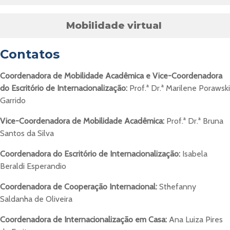
Mobilidade virtual
Contatos
Coordenadora de Mobilidade Acadêmica e Vice-Coordenadora
do Escritório de Internacionalização:
Prof.ª Dr.ª Marilene Porawski
Garrido
Vice-Coordenadora de Mobilidade Acadêmica:
Prof.ª Dr.ª Bruna
Santos da Silva
Coordenadora do Escritório de Internacionalização:
Isabela
Beraldi Esperandio
Coordenadora de Cooperação Internacional:
Sthefanny
Saldanha de Oliveira
Coordenadora de Internacionalização em Casa:
Ana Luiza Pires