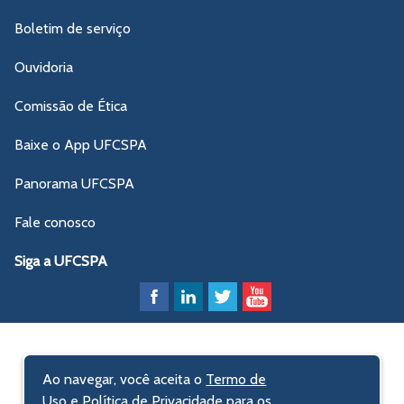
Boletim de serviço
Ouvidoria
Comissão de Ética
Baixe o App UFCSPA
Panorama UFCSPA
Fale conosco
Siga a UFCSPA
Ao navegar, você aceita o
Termo de
Uso e Política de Privacidade
para os