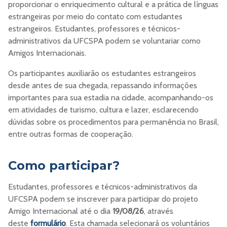
proporcionar o enriquecimento cultural e a prática de línguas
estrangeiras por meio do contato com estudantes
estrangeiros. Estudantes, professores e técnicos-
administrativos da UFCSPA podem se voluntariar como
Amigos Internacionais.
Os participantes auxiliarão os estudantes estrangeiros
desde antes de sua chegada, repassando informações
importantes para sua estadia na cidade, acompanhando-os
em atividades de turismo, cultura e lazer, esclarecendo
dúvidas sobre os procedimentos para permanência no Brasil,
entre outras formas de cooperação.
Como participar?
Estudantes, professores e técnicos-administrativos da
UFCSPA podem se inscrever para participar do projeto
Amigo Internacional até o dia
19/08/26
, através
deste
formulário
. Esta chamada selecionará os voluntários