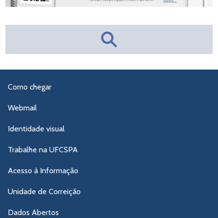
Como chegar
Webmail
Identidade visual
Trabalhe na UFCSPA
Acesso à Informação
Unidade de Correição
Dados Abertos