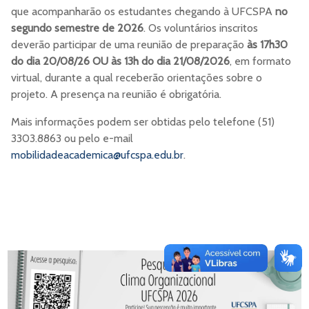
que acompanharão os estudantes chegando à UFCSPA
no
segundo semestre de 2026
. Os voluntários inscritos
deverão participar de uma reunião de preparação
às 17h30
do dia 20/08/26 OU às 13h do dia 21/08/2026
, em formato
virtual, durante a qual receberão orientações sobre o
projeto. A presença na reunião é obrigatória.
Mais informações podem ser obtidas pelo telefone (51)
3303.8863 ou pelo e-mail
mobilidadeacademica@ufcspa.edu.br
.