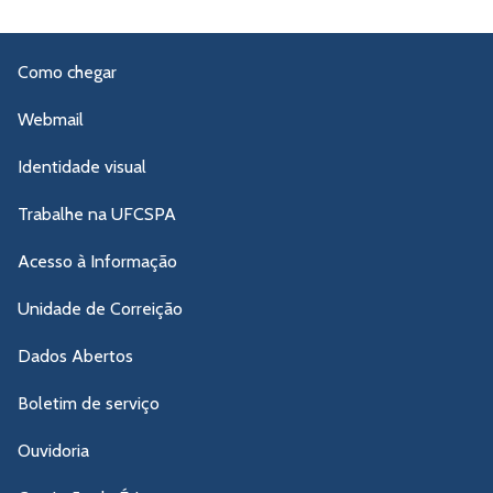
Como chegar
Webmail
Identidade visual
Trabalhe na UFCSPA
Acesso à Informação
Unidade de Correição
Dados Abertos
Boletim de serviço
Ouvidoria