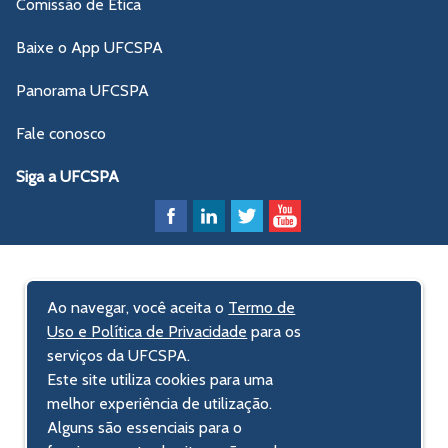
Comissão de Ética
Baixe o App UFCSPA
Panorama UFCSPA
Fale conosco
Siga a UFCSPA
Ao navegar, você aceita o
Termo de
Uso e Política de Privacidade
para os
serviços da UFCSPA.
Este site utiliza cookies para uma
melhor experiência de utilização.
Alguns são essenciais para o