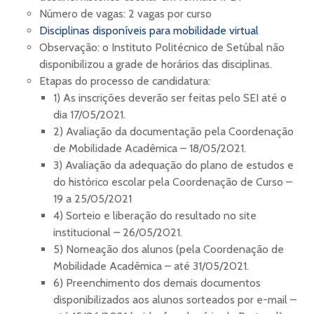
Número de vagas: 2 vagas por curso
Disciplinas disponíveis para mobilidade virtual
Observação: o Instituto Politécnico de Setúbal não
disponibilizou a grade de horários das disciplinas.
Etapas do processo de candidatura:
1) As inscrições deverão ser feitas pelo SEI até o
dia 17/05/2021.
2) Avaliação da documentação pela Coordenação
de Mobilidade Acadêmica – 18/05/2021.
3) Avaliação da adequação do plano de estudos e
do histórico escolar pela Coordenação de Curso –
19 a 25/05/2021
4) Sorteio e liberação do resultado no site
institucional – 26/05/2021.
5) Nomeação dos alunos (pela Coordenação de
Mobilidade Acadêmica – até 31/05/2021.
6) Preenchimento dos demais documentos
disponibilizados aos alunos sorteados por e-mail –