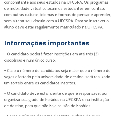
concomitante aos seus estudos na UFCSPA. Os programas
de mobilidade virtual colocam os estudantes em contato
com outras culturas, idiomas e formas de pensar e aprender,
sem alterar seu vínculo com a UFCSPA. Para se inscrever o
aluno deve estar regularmente matriculado na UFCSPA.
Informações importantes
- O candidato poderá fazer inscrições em até três (3)
disciplinas e num único curso.
- Caso o número de candidatos seja maior que o número de
vagas ofertado pela universidade de destino, será realizado
um sorteio entre os candidatos inscritos.
- O candidato deve estar ciente de que é responsável por
organizar sua grade de horários na UFCSPA e na instituição
de destino, para que não haja colisão de horários.