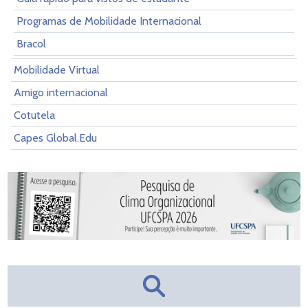
Programas de Mobilidade Internacional
Bracol
Mobilidade Virtual
Amigo internacional
Cotutela
Capes Global.Edu