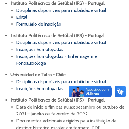
Instituto Politécnico de Setúbal (IPS) - Portugal
Disciplinas disponíveis para mobilidade virtual
Edital
Formulário de inscrição
Instituto Politécnico de Setúbal (IPS) - Portugal
Disciplinas disponíveis para mobilidade virtual
Inscrições homologadas
Inscrições homologadas - Enfermagem e
Fonoaudiologia
Universidad de Talca - Chile
Disciplinas disponíveis para mobilidade virtual
Inscrições homologadas
Instituto Politécnico de Setúbal (IPS) - Portugal
Data de início e fim das aulas: setembro ou outubro de
2021 – janeiro ou fevereiro de 2022
Documentos adicionais exigidos pela instituição de
destino: histórico escolar em formato .PDF