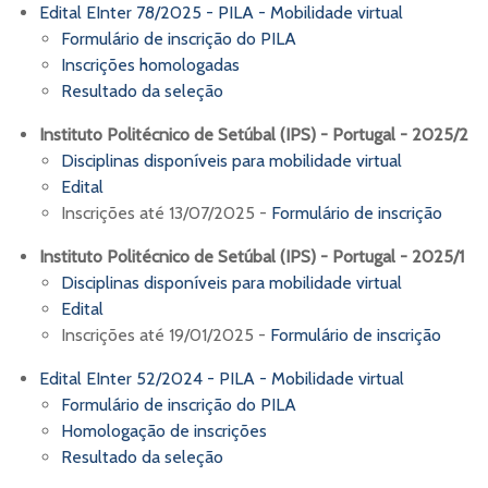
Edital EInter 78/2025 - PILA - Mobilidade virtual
Formulário de inscrição do PILA
Inscrições homologadas
Resultado da seleção
Instituto Politécnico de Setúbal (IPS) - Portugal - 2025/2
Disciplinas disponíveis para mobilidade virtual
Edital
Inscrições até 13/07/2025 -
Formulário de inscrição
Instituto Politécnico de Setúbal (IPS) - Portugal - 2025/1
Disciplinas disponíveis para mobilidade virtual
Edital
Inscrições até 19/01/2025 -
Formulário de inscrição
Edital EInter 52/2024 - PILA - Mobilidade virtual
Formulário de inscrição do PILA
Homologação de inscrições
Resultado da seleção