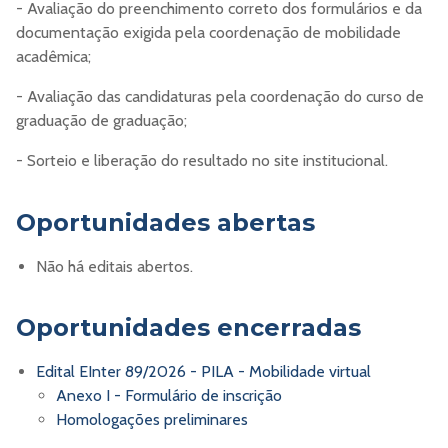
- Avaliação do preenchimento correto dos formulários e da
documentação exigida pela coordenação de mobilidade
acadêmica;
- Avaliação das candidaturas pela coordenação do curso de
graduação de graduação;
- Sorteio e liberação do resultado no site institucional.
Oportunidades abertas
Não há editais abertos.
Oportunidades encerradas
Edital EInter 89/2026 - PILA - Mobilidade virtual
Anexo I - Formulário de inscrição
Homologações preliminares