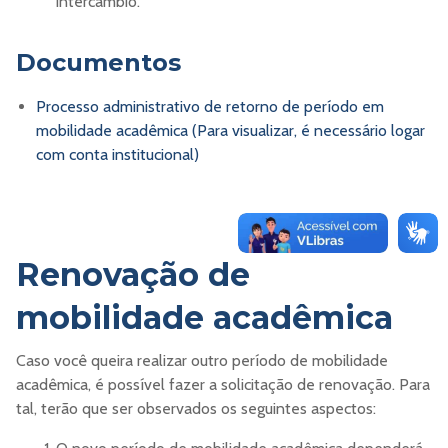
intercâmbio.
Documentos
Processo administrativo de retorno de período em
mobilidade acadêmica (Para visualizar, é necessário logar
com conta institucional)
Renovação de
mobilidade acadêmica
Caso você queira realizar outro período de mobilidade
acadêmica, é possível fazer a solicitação de renovação. Para
tal, terão que ser observados os seguintes aspectos: