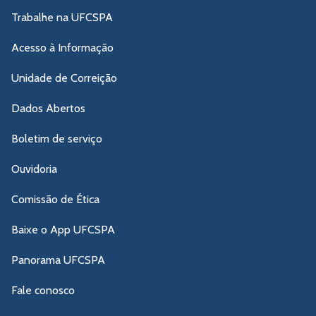
Trabalhe na UFCSPA
Acesso à Informação
Unidade de Correição
Dados Abertos
Boletim de serviço
Ouvidoria
Comissão de Ética
Baixe o App UFCSPA
Panorama UFCSPA
Fale conosco