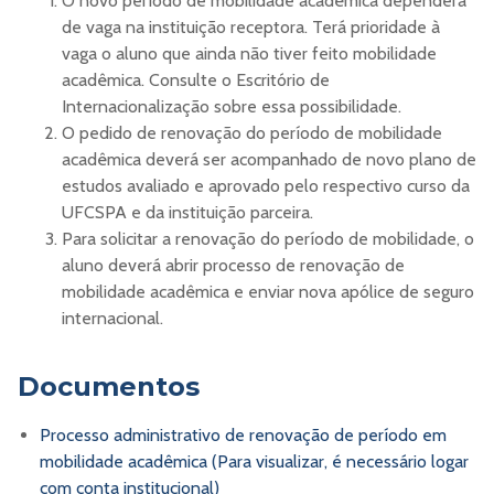
O novo período de mobilidade acadêmica dependerá
de vaga na instituição receptora. Terá prioridade à
vaga o aluno que ainda não tiver feito mobilidade
acadêmica. Consulte o Escritório de
Internacionalização sobre essa possibilidade.
O pedido de renovação do período de mobilidade
acadêmica deverá ser acompanhado de novo plano de
estudos avaliado e aprovado pelo respectivo curso da
UFCSPA e da instituição parceira.
Para solicitar a renovação do período de mobilidade, o
aluno deverá abrir processo de renovação de
mobilidade acadêmica e enviar nova apólice de seguro
internacional.
Documentos
Processo administrativo de renovação de período em
mobilidade acadêmica (Para visualizar, é necessário logar
com conta institucional)