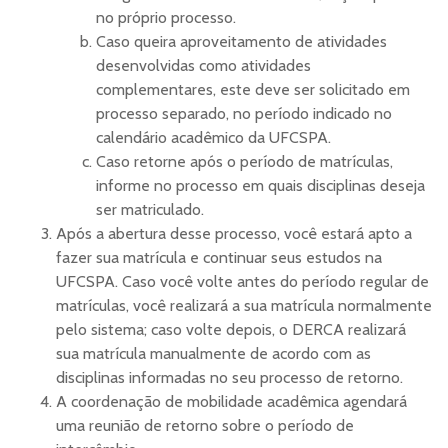
no próprio processo.
Caso queira aproveitamento de atividades
desenvolvidas como atividades
complementares, este deve ser solicitado em
processo separado, no período indicado no
calendário acadêmico da UFCSPA.
Caso retorne após o período de matrículas,
informe no processo em quais disciplinas deseja
ser matriculado.
Após a abertura desse processo, você estará apto a
fazer sua matrícula e continuar seus estudos na
UFCSPA. Caso você volte antes do período regular de
matrículas, você realizará a sua matrícula normalmente
pelo sistema; caso volte depois, o DERCA realizará
sua matrícula manualmente de acordo com as
disciplinas informadas no seu processo de retorno.
A coordenação de mobilidade acadêmica agendará
uma reunião de retorno sobre o período de