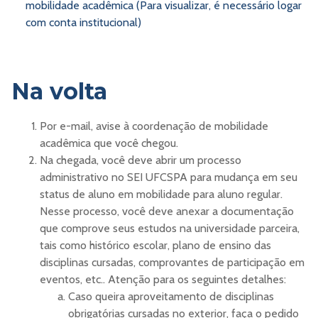
mobilidade acadêmica (Para visualizar, é necessário logar
com conta institucional)
Na volta
Por e-mail, avise à coordenação de mobilidade
acadêmica que você chegou.
Na chegada, você deve abrir um processo
administrativo no SEI UFCSPA para mudança em seu
status de aluno em mobilidade para aluno regular.
Nesse processo, você deve anexar a documentação
que comprove seus estudos na universidade parceira,
tais como histórico escolar, plano de ensino das
disciplinas cursadas, comprovantes de participação em
eventos, etc.. Atenção para os seguintes detalhes:
Caso queira aproveitamento de disciplinas
obrigatórias cursadas no exterior, faça o pedido