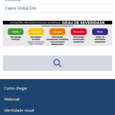
Capes Global.Edu
Como chegar
Webmail
Identidade visual