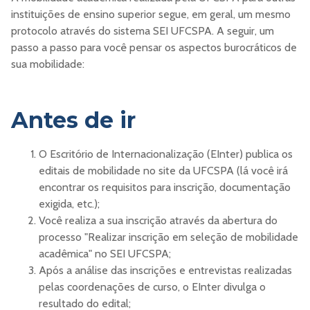
instituições de ensino superior segue, em geral, um mesmo
protocolo através do sistema SEI UFCSPA. A seguir, um
passo a passo para você pensar os aspectos burocráticos de
sua mobilidade:
Antes de ir
O Escritório de Internacionalização (EInter) publica os
editais de mobilidade no site da UFCSPA (lá você irá
encontrar os requisitos para inscrição, documentação
exigida, etc.);
Você realiza a sua inscrição através da abertura do
processo "Realizar inscrição em seleção de mobilidade
acadêmica" no SEI UFCSPA;
Após a análise das inscrições e entrevistas realizadas
pelas coordenações de curso, o EInter divulga o
resultado do edital;