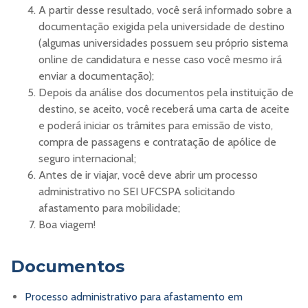
A partir desse resultado, você será informado sobre a
documentação exigida pela universidade de destino
(algumas universidades possuem seu próprio sistema
online de candidatura e nesse caso você mesmo irá
enviar a documentação);
Depois da análise dos documentos pela instituição de
destino, se aceito, você receberá uma carta de aceite
e poderá iniciar os trâmites para emissão de visto,
compra de passagens e contratação de apólice de
seguro internacional;
Antes de ir viajar, você deve abrir um processo
administrativo no SEI UFCSPA solicitando
afastamento para mobilidade;
Boa viagem!
Documentos
Processo administrativo para afastamento em