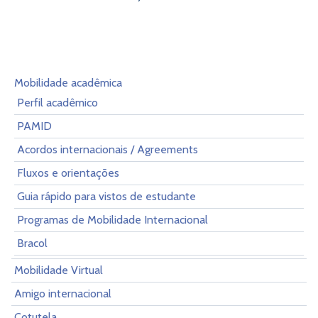
Mobilidade acadêmica
Perfil acadêmico
PAMID
Acordos internacionais / Agreements
Fluxos e orientações
Guia rápido para vistos de estudante
Programas de Mobilidade Internacional
Bracol
Mobilidade Virtual
Amigo internacional
Cotutela