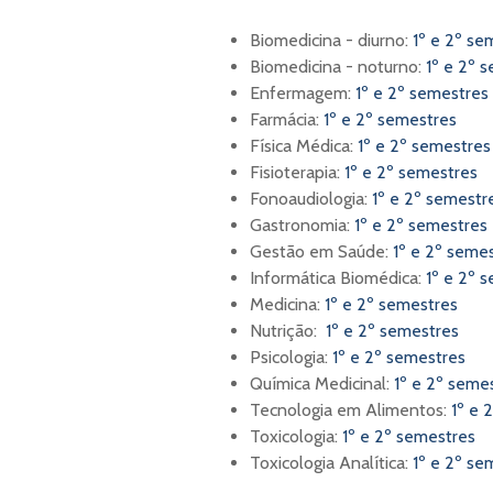
Biomedicina - diurno:
1º e 2º se
Biomedicina - noturno:
1º e 2º 
Enfermagem:
1º e 2º semestres
Farmácia:
1º e 2º semestres
Física Médica:
1º e 2º semestres
Fisioterapia:
1º e 2º semestres
Fonoaudiologia:
1º e 2º semest
Gastronomia:
1º e 2º semestres
Gestão em Saúde:
1º e 2º seme
Informática Biomédica:
1º e 2º 
Medicina:
1º e 2º semestres
Nutrição:
1º e 2º semestres
Psicologia:
1º e 2º semestres
Química Medicinal:
1º e 2º seme
Tecnologia em Alimentos:
1º e 
Toxicologia:
1º e 2º semestres
Toxicologia Analítica:
1º e 2º s