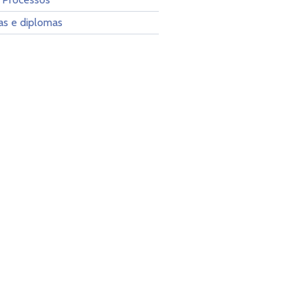
as e diplomas