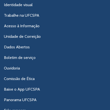
Identidade visual
Trabalhe na UFCSPA
Acesso à Informação
Unidade de Correição
Dados Abertos
Boletim de serviço
Ouvidoria
Comissão de Ética
Baixe o App UFCSPA
Panorama UFCSPA