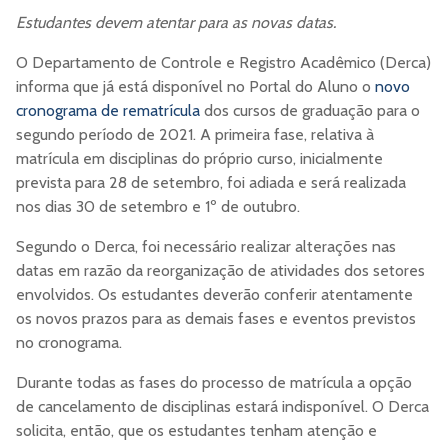
Estudantes devem atentar para as novas datas.
O Departamento de Controle e Registro Acadêmico (Derca)
informa que já está disponível no Portal do Aluno o
novo
cronograma de rematrícula
dos cursos de graduação para o
segundo período de 2021. A primeira fase, relativa à
matrícula em disciplinas do próprio curso, inicialmente
prevista para 28 de setembro, foi adiada e será realizada
nos dias 30 de setembro e 1º de outubro.
Segundo o Derca, foi necessário realizar alterações nas
datas em razão da reorganização de atividades dos setores
envolvidos. Os estudantes deverão conferir atentamente
os novos prazos para as demais fases e eventos previstos
no cronograma.
Durante todas as fases do processo de matrícula a opção
de cancelamento de disciplinas estará indisponível. O Derca
solicita, então, que os estudantes tenham atenção e