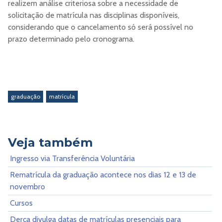
realizem análise criteriosa sobre a necessidade de
solicitação de matrícula nas disciplinas disponíveis,
considerando que o cancelamento só será possível no
prazo determinado pelo cronograma.
graduação
matrícula
Veja também
Ingresso via Transferência Voluntária
Rematrícula da graduação acontece nos dias 12 e 13 de
novembro
Cursos
Derca divulga datas de matrículas presenciais para