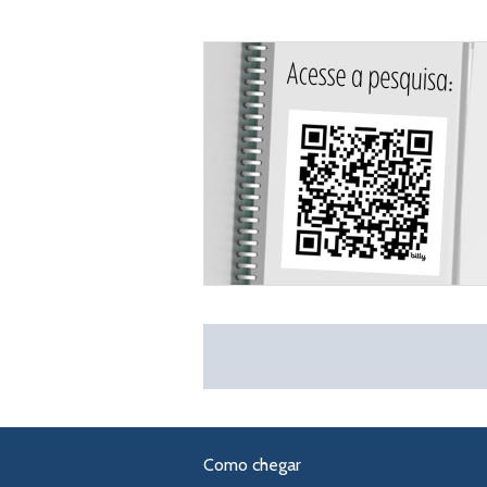
Como chegar