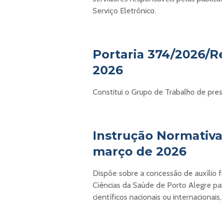
Serviço Eletrônico.
Portaria 374/2026/R
2026
Constitui o Grupo de Trabalho de pres
Instrução Normativa 
março de 2026
Dispõe sobre a concessão de auxílio f
Ciências da Saúde de Porto Alegre p
científicos nacionais ou internacionais