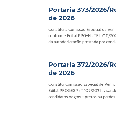
Portaria 373/2026/Re
de 2026
Constitui a Comissão Especial de Veri
conforme Edital PPG-NUTRI nº 11/202
da autodeclaração prestada por candi
Portaria 372/2026/Re
de 2026
Constitui Comissão Especial de Verif
Edital PROGESP nº 109/2025, visando
candidatos negros - pretos ou pardos.