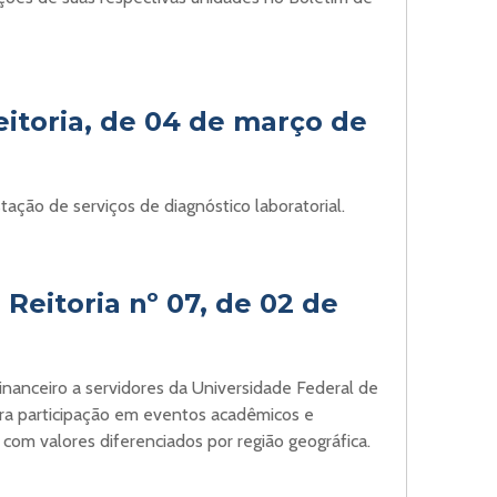
eitoria, de 04 de março de
tação de serviços de diagnóstico laboratorial.
Reitoria nº 07, de 02 de
inanceiro a servidores da Universidade Federal de
ara participação em eventos acadêmicos e
, com valores diferenciados por região geográfica.