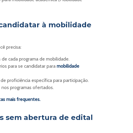
candidatar à mobilidade
cê precisa:
s de cada programa de mobilidade.
érios para se candidatar para
mobilidade
de proficiência específica para participação.
ão nos programas ofertados.
tas mais frequentes.
 sem abertura de edital