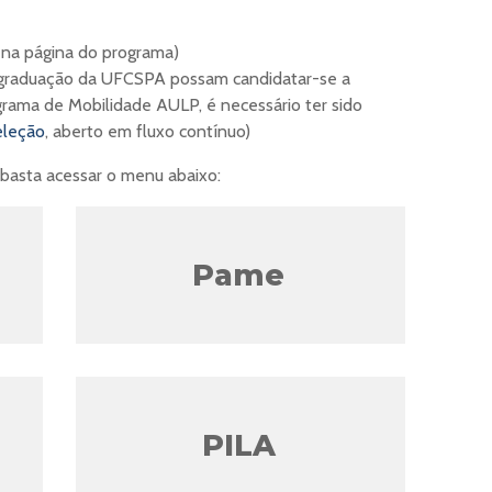
 na página do programa)
 graduação da UFCSPA possam candidatar-se a
rama de Mobilidade AULP, é necessário ter sido
eleção
, aberto em fluxo contínuo)
 basta acessar o menu abaixo:
Pame
PILA