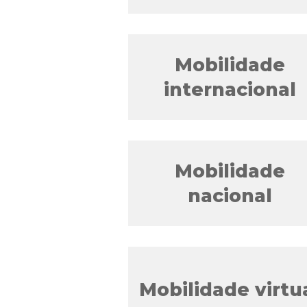
Mobilidade
internacional
Mobilidade
nacional
Mobilidade virtu