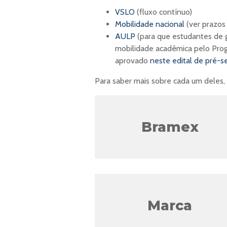
VSLO
(fluxo contínuo)
Mobilidade nacional
(ver prazos
AULP
(para que estudantes de
mobilidade acadêmica pelo Prog
aprovado
neste edital de pré-s
Para saber mais sobre cada um deles,
Bramex
Marca