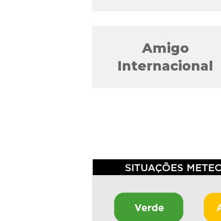
Amigo
Internacional