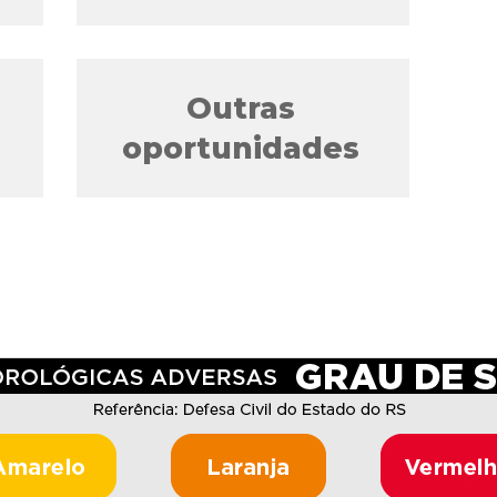
Outras
oportunidades