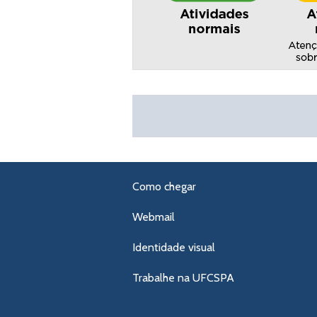
Como chegar
Webmail
Identidade visual
Trabalhe na UFCSPA