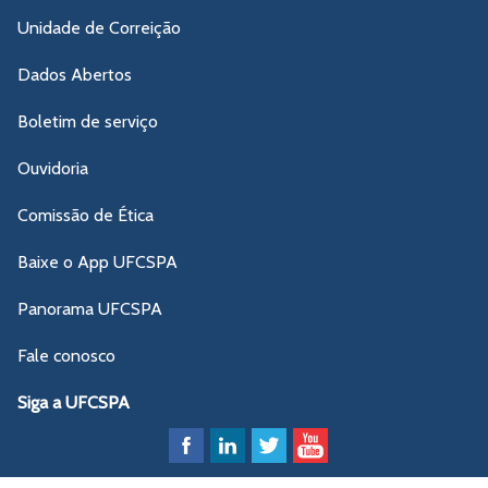
Unidade de Correição
Dados Abertos
Boletim de serviço
Ouvidoria
Comissão de Ética
Baixe o App UFCSPA
Panorama UFCSPA
Fale conosco
Siga a UFCSPA