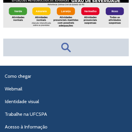
Como chegar
Webmail
Identidade visual
Trabalhe na UFCSPA
Acesso à Informação