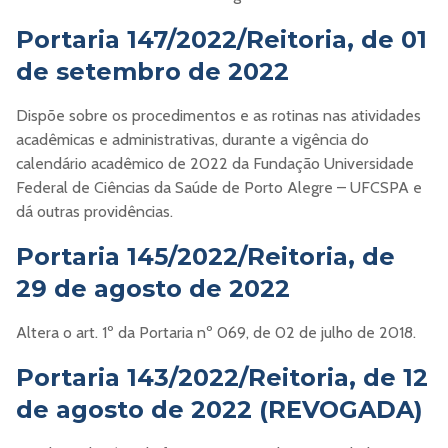
Portaria 147/2022/Reitoria, de 01
de setembro de 2022
Dispõe sobre os procedimentos e as rotinas nas atividades
acadêmicas e administrativas, durante a vigência do
calendário acadêmico de 2022 da Fundação Universidade
Federal de Ciências da Saúde de Porto Alegre – UFCSPA e
dá outras providências.
Portaria 145/2022/Reitoria, de
29 de agosto de 2022
Altera o art. 1º da Portaria nº 069, de 02 de julho de 2018.
Portaria 143/2022/Reitoria, de 12
de agosto de 2022 (REVOGADA)