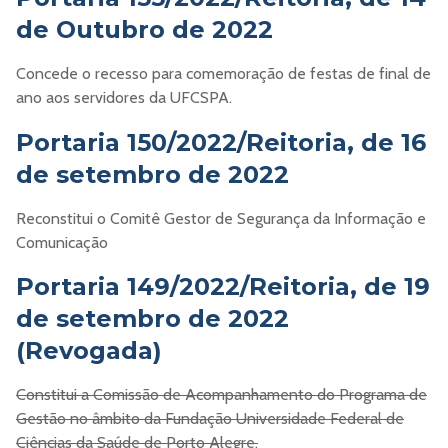
de Outubro de 2022
Concede o recesso para comemoração de festas de final de
ano aos servidores da UFCSPA.
Portaria 150/2022/Reitoria, de 16
de setembro de 2022
Reconstitui o Comitê Gestor de Segurança da Informação e
Comunicação
Portaria 149/2022/Reitoria, de 19
de setembro de 2022
(Revogada)
Constitui a Comissão de Acompanhamento do Programa de
Gestão no âmbito da Fundação Universidade Federal de
Ciências da Saúde de Porto Alegre.