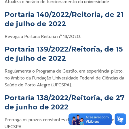
Atualiza o horário de funcionamento da universidade
Portaria 140/2022/Reitoria, de 21
de julho de 2022
Revoga a Portaria Reitoria nº 18/2020.
Portaria 139/2022/Reitoria, de 15
de julho de 2022
Regulamenta o Programa de Gestão, em experiência-piloto,
no âmbito da Fundação Universidade Federal de Ciências da
Saúde de Porto Alegre (UFCSPA).
Portaria 138/2022/Reitoria, de 27
de junho de 2022
Prorroga os prazos constantes do Plano de Integridade da
UFCSPA.