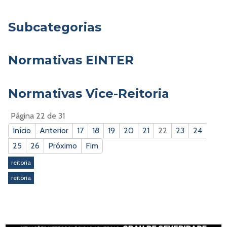
Subcategorias
Normativas EINTER
Normativas Vice-Reitoria
Página 22 de 31
Início
Anterior
17
18
19
20
21
22
23
24
25
26
Próximo
Fim
reitoria
reitoria