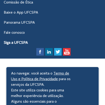
Comissão de Ética
Baixe o App UFCSPA
Panorama UFCSPA
Fale conosco
Siga a UFCSPA
Ao navegar, você aceita o
Termo de
Uso e Política de Privacidade
para os
serviços da UFCSPA.
Este site utiliza cookies para uma
melhor experiência de utilização.
Alguns são essenciais para o