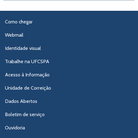
Como chegar
Webmail
Identidade visual
Trabalhe na UFCSPA
Acesso à Informação
Unidade de Correição
Dados Abertos
Boletim de serviço
Ouvidoria