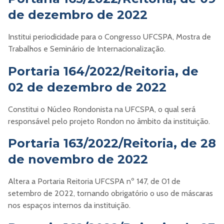
de dezembro de 2022
Institui periodicidade para o Congresso UFCSPA, Mostra de
Trabalhos e Seminário de Internacionalização.
Portaria 164/2022/Reitoria, de
02 de dezembro de 2022
Constitui o Núcleo Rondonista na UFCSPA, o qual será
responsável pelo projeto Rondon no âmbito da instituição.
Portaria 163/2022/Reitoria, de 28
de novembro de 2022
Altera a Portaria Reitoria UFCSPA nº 147, de 01 de
setembro de 2022, tornando obrigatório o uso de máscaras
nos espaços internos da instituição.