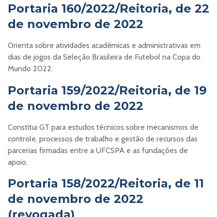
Portaria 160/2022/Reitoria, de 22
de novembro de 2022
Orienta sobre atividades acadêmicas e administrativas em
dias de jogos da Seleção Brasileira de Futebol na Copa do
Mundo 2022.
Portaria 159/2022/Reitoria, de 19
de novembro de 2022
Constitui GT para estudos técnicos sobre mecanismos de
controle, processos de trabalho e gestão de recursos das
parcerias firmadas entre a UFCSPA e as fundações de
apoio.
Portaria 158/2022/Reitoria, de 11
de novembro de 2022
(revogada)