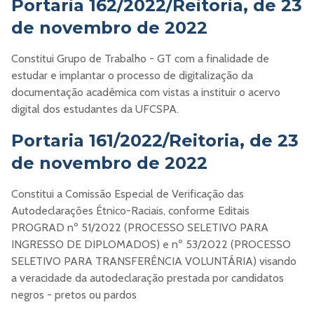
Portaria 162/2022/Reitoria, de 23
de novembro de 2022
Constitui Grupo de Trabalho - GT com a finalidade de
estudar e implantar o processo de digitalização da
documentação acadêmica com vistas a instituir o acervo
digital dos estudantes da UFCSPA.
Portaria 161/2022/Reitoria, de 23
de novembro de 2022
Constitui a Comissão Especial de Verificação das
Autodeclarações Étnico-Raciais, conforme Editais
PROGRAD nº 51/2022 (PROCESSO SELETIVO PARA
INGRESSO DE DIPLOMADOS) e nº 53/2022 (PROCESSO
SELETIVO PARA TRANSFERÊNCIA VOLUNTÁRIA) visando
a veracidade da autodeclaração prestada por candidatos
negros - pretos ou pardos