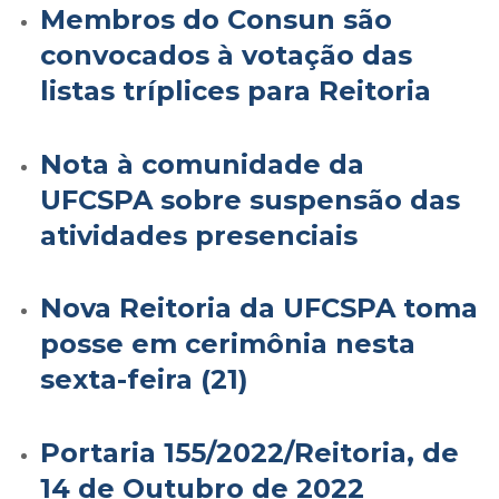
Membros do Consun são
convocados à votação das
listas tríplices para Reitoria
Nota à comunidade da
UFCSPA sobre suspensão das
atividades presenciais
Nova Reitoria da UFCSPA toma
posse em cerimônia nesta
sexta-feira (21)
Portaria 155/2022/Reitoria, de
14 de Outubro de 2022