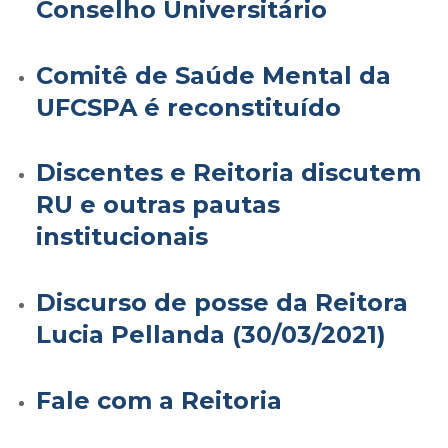
Conselho Universitário
Comitê de Saúde Mental da
UFCSPA é reconstituído
Discentes e Reitoria discutem
RU e outras pautas
institucionais
Discurso de posse da Reitora
Lucia Pellanda (30/03/2021)
Fale com a Reitoria