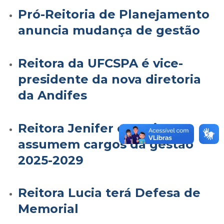
Pró-Reitoria de Planejamento
anuncia mudança de gestão
Reitora da UFCSPA é vice-
presidente da nova diretoria
da Andifes
Reitora Jenifer e equipe
assumem cargos da gestão
2025-2029
Reitora Lucia terá Defesa de
Memorial