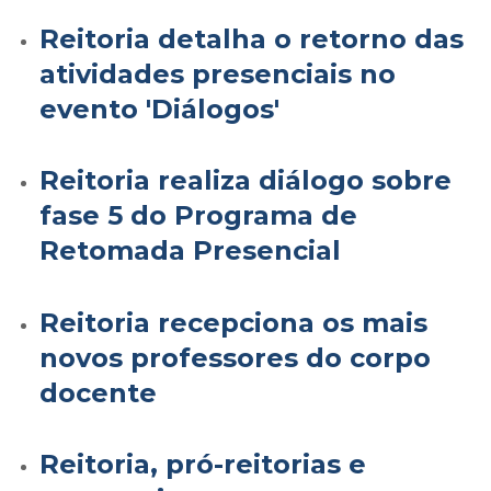
Reitoria detalha o retorno das
atividades presenciais no
evento 'Diálogos'
Reitoria realiza diálogo sobre
fase 5 do Programa de
Retomada Presencial
Reitoria recepciona os mais
novos professores do corpo
docente
Reitoria, pró-reitorias e