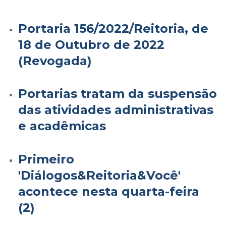
Portaria 156/2022/Reitoria, de
18 de Outubro de 2022
(Revogada)
Portarias tratam da suspensão
das atividades administrativas
e acadêmicas
Primeiro
'Diálogos&Reitoria&Você'
acontece nesta quarta-feira
(2)