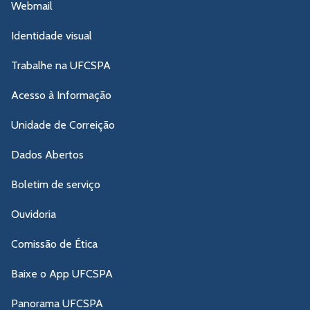
Webmail
Identidade visual
Trabalhe na UFCSPA
Acesso à Informação
Unidade de Correição
Dados Abertos
Boletim de serviço
Ouvidoria
Comissão de Ética
Baixe o App UFCSPA
Panorama UFCSPA