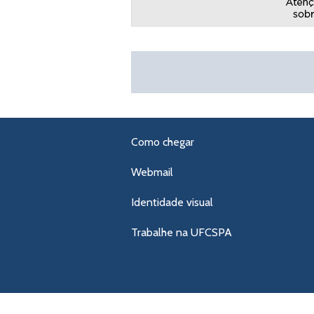
Como chegar
Webmail
Identidade visual
Trabalhe na UFCSPA