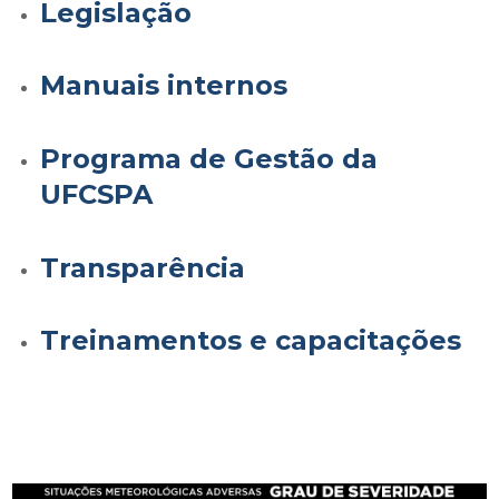
Legislação
Manuais internos
Programa de Gestão da
UFCSPA
Transparência
Treinamentos e capacitações