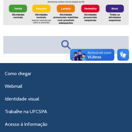
Como chegar
Webmail
Identidade visual
Trabalhe na UFCSPA
Acesso à Informação