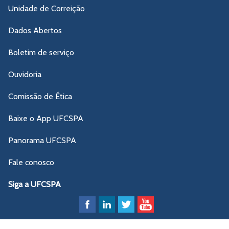
Unidade de Correição
Dados Abertos
Boletim de serviço
Ouvidoria
Comissão de Ética
Baixe o App UFCSPA
Panorama UFCSPA
Fale conosco
Siga a UFCSPA