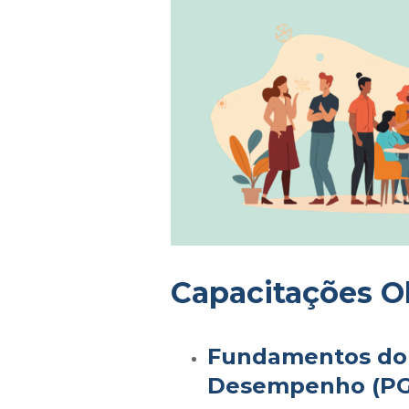
Capacitações Ob
Fundamentos do 
Desempenho (P