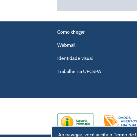
Como chegar
Webmail
Identidade visual
Trabalhe na UFCSPA
Ao navegar, você aceita o
Termo de U