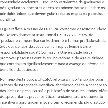
comunidade acadêmica — incluindo estudantes de graduação e
pós-graduação, docentes e técnicos administrativos — sobre os
princípios éticos que devem guiar todas as etapas da pesquisa
científica.
O guia reflete a missão da UFCSPA, conforme descrito no Plano
de Desenvolvimento Institucional (PDI) 2020-2029, de
"produzir e compartilhar conhecimento e formar profissionais da
área das ciências da saúde com princípios humanistas e
responsabilidade social". Com isso, a Universidade busca
promover pesquisas confiáveis, inovadoras e de alta qualidade,
que contribuam significativamente para o avanço da ciência e o
benefício da sociedade.
Por meio deste guia, a UFCSPA reforça a importância das boas
práticas de integridade científica, abordando desde a concepção
das ideias de pesquisa até a publicação de seus resultados. Além
de apresentar os preceitos éticos fundamentais, o documento
incentiva o aprofundamento no tema, recomendando o estudo