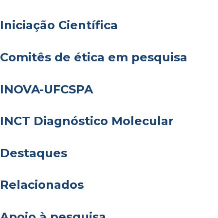
Iniciação Científica
Comitês de ética em pesquisa
INOVA-UFCSPA
INCT Diagnóstico Molecular
Destaques
Relacionados
Apoio à pesquisa