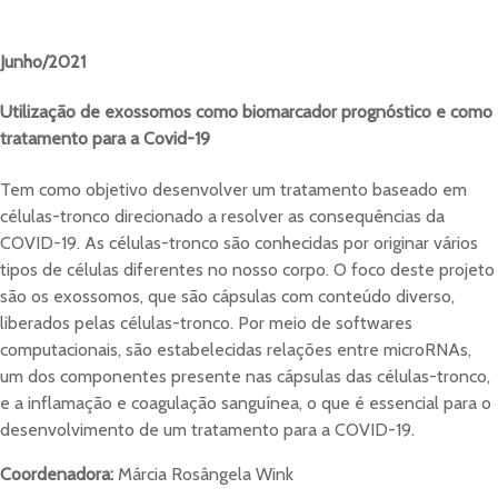
Junho/2021
Utilização de exossomos como biomarcador prognóstico e como
tratamento para a Covid-19
Tem como objetivo desenvolver um tratamento baseado em
células-tronco direcionado a resolver as consequências da
COVID-19. As células-tronco são conhecidas por originar vários
tipos de células diferentes no nosso corpo. O foco deste projeto
são os exossomos, que são cápsulas com conteúdo diverso,
liberados pelas células-tronco. Por meio de softwares
computacionais, são estabelecidas relações entre microRNAs,
um dos componentes presente nas cápsulas das células-tronco,
e a inflamação e coagulação sanguínea, o que é essencial para o
desenvolvimento de um tratamento para a COVID-19.
Coordenadora:
Márcia Rosângela Wink