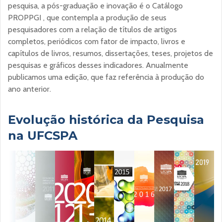
pesquisa, a pós-graduação e inovação é o Catálogo
PROPPGI , que contempla a produção de seus
pesquisadores com a relação de títulos de artigos
completos, periódicos com fator de impacto, livros e
capítulos de livros, resumos, dissertações, teses, projetos de
pesquisas e gráficos desses indicadores. Anualmente
publicamos uma edição, que faz referência à produção do
ano anterior.
Evolução histórica da Pesquisa
na UFCSPA