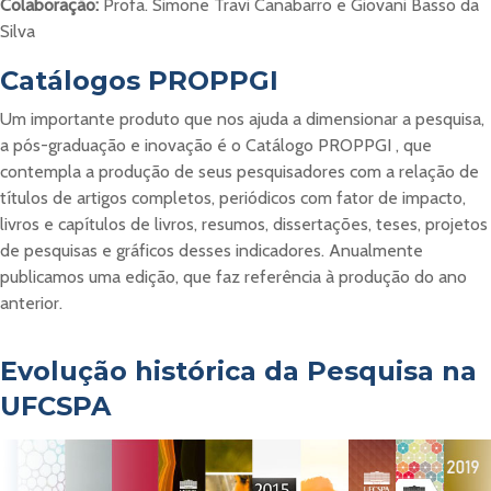
Colaboração:
Profa. Simone Travi Canabarro e Giovani Basso da
Silva
Catálogos PROPPGI
Um importante produto que nos ajuda a dimensionar a pesquisa,
a pós-graduação e inovação é o Catálogo PROPPGI , que
contempla a produção de seus pesquisadores com a relação de
títulos de artigos completos, periódicos com fator de impacto,
livros e capítulos de livros, resumos, dissertações, teses, projetos
de pesquisas e gráficos desses indicadores. Anualmente
publicamos uma edição, que faz referência à produção do ano
anterior.
Evolução histórica da Pesquisa na
UFCSPA