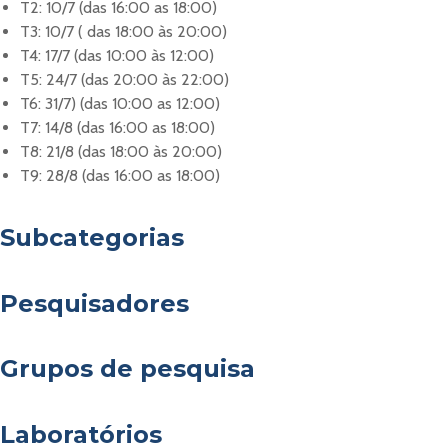
T2: 10/7 (das 16:00 as 18:00)
T3: 10/7 ( das 18:00 às 20:00)
T4: 17/7 (das 10:00 às 12:00)
T5: 24/7 (das 20:00 às 22:00)
T6: 31/7) (das 10:00 as 12:00)
T7: 14/8 (das 16:00 as 18:00)
T8: 21/8 (das 18:00 às 20:00)
T9: 28/8 (das 16:00 as 18:00)
Subcategorias
Pesquisadores
Grupos de pesquisa
Laboratórios