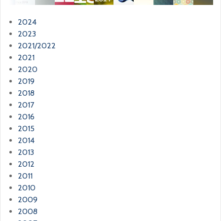
2024
2023
2021/2022
2021
2020
2019
2018
2017
2016
2015
2014
2013
2012
2011
2010
2009
2008