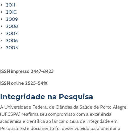
2011
2010
2009
2008
2007
2006
2005
ISSN impresso 2447-8423
ISSN online 2525-541X
Integridade na Pesquisa
A Universidade Federal de Ciências da Saúde de Porto Alegre
(UFCSPA) reafirma seu compromisso com a excelência
acadêmica e científica ao lançar o Guia de Integridade em
Pesquisa. Este documento foi desenvolvido para orientar a