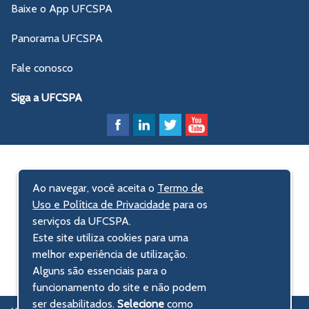
Baixe o App UFCSPA
Panorama UFCSPA
Fale conosco
Siga a UFCSPA
Ao navegar, você aceita o
Termo de
Uso e Política de Privacidade
para os
serviços da UFCSPA.
Este site utiliza cookies para uma
melhor experiência de utilização.
Alguns são essenciais para o
funcionamento do site e não podem
ser desabilitados.
Selecione
como