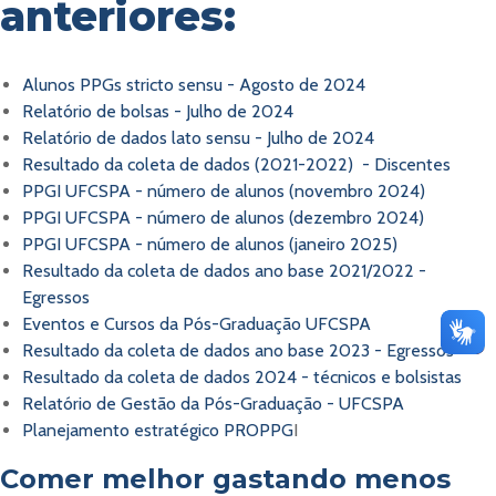
anteriores:
Alunos PPGs stricto sensu - Agosto de 2024
Relatório de bolsas - Julho de 2024
Relatório de dados lato sensu - Julho de 2024
Resultado da coleta de dados (2021-2022) - Discentes
PPGI UFCSPA - número de alunos (novembro 2024)
PPGI UFCSPA - número de alunos (dezembro 2024)
PPGI UFCSPA - número de alunos (janeiro 2025)
Resultado da coleta de dados ano base 2021/2022 -
Egressos
Eventos e Cursos da Pós-Graduação UFCSPA
Resultado da coleta de dados ano base 2023 - Egressos
Resultado da coleta de dados 2024 - técnicos e bolsistas
Relatório de Gestão da Pós-Graduação - UFCSPA
Planejamento estratégico PROPPG
I
Comer melhor gastando menos