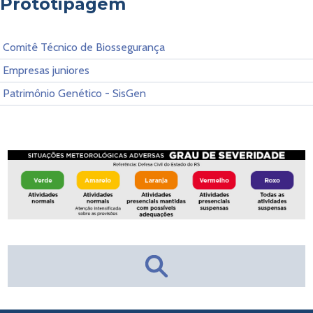
Prototipagem
Comitê Técnico de Biossegurança
Empresas juniores
Patrimônio Genético - SisGen