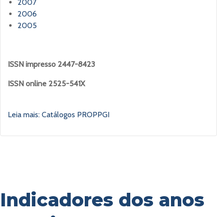
2007
2006
2005
ISSN impresso 2447-8423
ISSN online 2525-541X
Leia mais: Catálogos PROPPGI
Indicadores dos anos