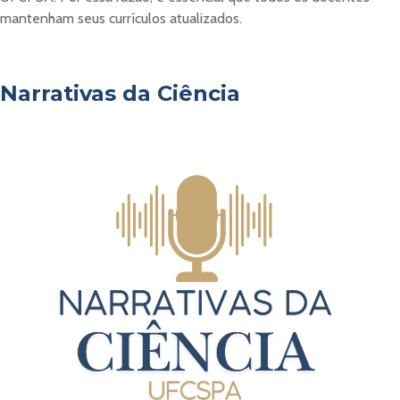
mantenham seus currículos atualizados.
Narrativas da Ciência