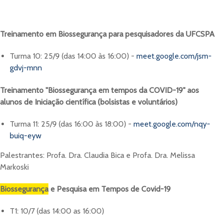
Treinamento em Biossegurança para pesquisadores da UFCSPA
Turma 10: 25/9 (das 14:00 às 16:00) -
meet.google.com/jsm-
gdvj-mnn
Treinamento "Biossegurança em tempos da COVID-19" aos
alunos de Iniciação científica (bolsistas e voluntários)
Turma 11: 25/9 (das 16:00 às 18:00) -
meet.google.com/nqy-
buiq-eyw
Palestrantes: Profa. Dra. Claudia Bica e Profa. Dra. Melissa
Markoski
Biossegurança
e Pesquisa em Tempos de Covid-19
T1: 10/7 (das 14:00 as 16:00)