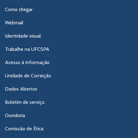
Como chegar
Webmail
Identidade visual
Trabalhe na UFCSPA
Acesso à Informação
Unidade de Correição
Dados Abertos
Boletim de serviço
Ouvidoria
Comissão de Ética