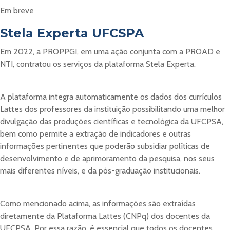
Em breve
Stela Experta UFCSPA
Em 2022, a PROPPGI, em uma ação conjunta com a PROAD e
NTI, contratou os serviços da plataforma Stela Experta.
A plataforma integra automaticamente os dados dos currículos
Lattes dos professores da instituição possibilitando uma melhor
divulgação das produções científicas e tecnológica da UFCPSA,
bem como permite a extração de indicadores e outras
informações pertinentes que poderão subsidiar políticas de
desenvolvimento e de aprimoramento da pesquisa, nos seus
mais diferentes níveis, e da pós-graduação institucionais.
Como mencionado acima, as informações são extraídas
diretamente da Plataforma Lattes (CNPq) dos docentes da
UFCPSA. Por essa razão, é essencial que todos os docentes