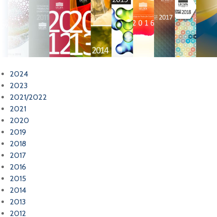
2024
2023
2021/2022
2021
2020
2019
2018
2017
2016
2015
2014
2013
2012