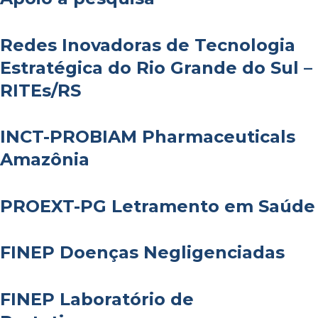
Redes Inovadoras de Tecnologia
Estratégica do Rio Grande do Sul –
RITEs/RS
INCT-PROBIAM Pharmaceuticals
Amazônia
PROEXT-PG Letramento em Saúde
FINEP Doenças Negligenciadas
FINEP Laboratório de