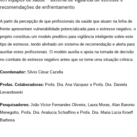
recomendações de enfrentamento
A partir da percepção de que profissionais da saúde que atuam na linha de
frente apresentam vulnerabilidade potencializada para o estresse negativo, o
projeto constituiu um modelo preditivo para vigilância inteligente sobre este
tipo de estresse, tendo alinhado um sistema de recomendação e alerta para
auxiliar estes profissionais. O modelo auxilia e apoia na tomada de decisão
no combate do estresse negativo antes que se torne uma situação crônica.
Coordenador:
Silvio César Cazella
Profas. Colaboradoras:
Profa. Dra. Ana Vazquez e Profa. Dra. Daniela
Levandowski
Pesquisadores:
João Victor Fernandes Oliveira, Laura Moras, Alan Baronio
Menegotto, Profa. Dra. Analucia Schiaffino e Profa. Dra. Maria Lúcia Kroeff
Barbosa