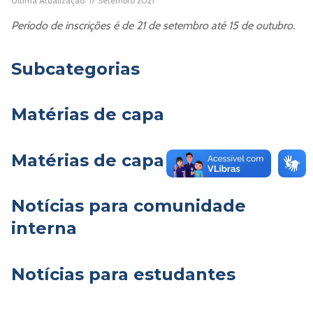
Última Atualização: 17 Setembro 2021
Período de inscrições é de 21 de setembro até 15 de outubro.
Subcategorias
Matérias de capa
Matérias de capa e Cultura
Notícias para comunidade
interna
Notícias para estudantes