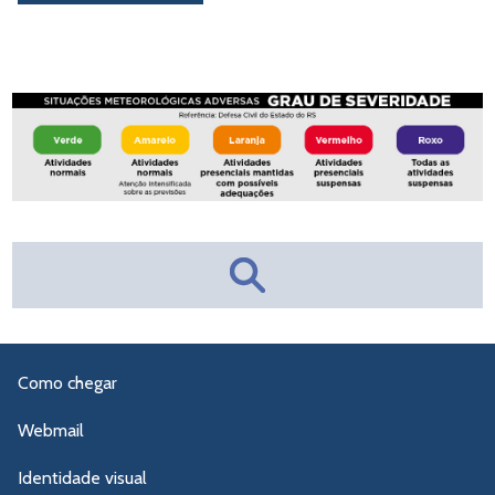
Como chegar
Webmail
Identidade visual