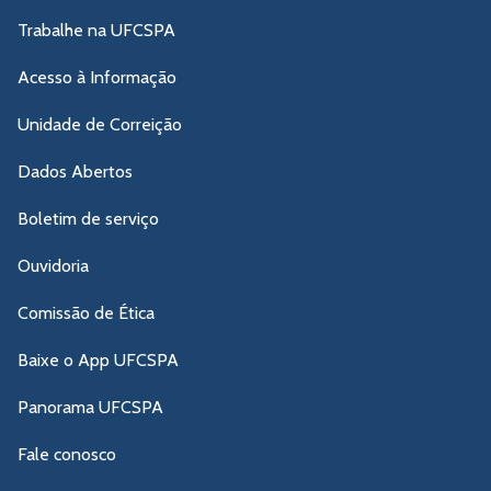
Trabalhe na UFCSPA
Acesso à Informação
Unidade de Correição
Dados Abertos
Boletim de serviço
Ouvidoria
Comissão de Ética
Baixe o App UFCSPA
Panorama UFCSPA
Fale conosco