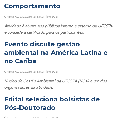
Comportamento
Última Atualização: 21 Setembro 2021
Atividade é aberta aos públicos interno e externo da UFCSPA
e concederá certificado para os participantes.
Evento discute gestão
ambiental na América Latina e
no Caribe
Última Atualização: 21 Setembro 2021
Núcleo de Gestão Ambiental da UFCSPA (NGA) é um dos
organizadores da atividade.
Edital seleciona bolsistas de
Pós-Doutorado