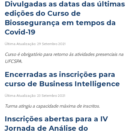
Divulgadas as datas das últimas
edições do Curso de
Biossegurança em tempos da
Covid-19
Última Atualização: 29 Setembro 2021
Curso é obrigatório para retorno às atividades presenciais na
UFCSPA.
Encerradas as inscrições para
curso de Business Intelligence
Última Atualização: 23 Setembro 2021
Turma atingiu a capacidade máxima de inscritos.
Inscrições abertas para a IV
Jornada de Análise do