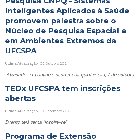
Pesquisa CNPQ - Sistemas
Inteligentes Aplicados à Saúde
promovem palestra sobre o
Núcleo de Pesquisa Espacial e
em Ambientes Extremos da
UFCSPA
Última Atualização: 06 Outubro 2021
Atividade será online e ocorrerá na quinta-feira, 7 de outubro.
TEDx UFCSPA tem inscrições
abertas
Última Atualização: 30 Setembro 2021
Evento terá tema "Inspire-se".
Programa de Extensão