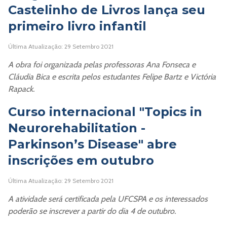
Castelinho de Livros lança seu
primeiro livro infantil
Última Atualização: 29 Setembro 2021
A obra foi organizada pelas professoras Ana Fonseca e
Cláudia Bica e escrita pelos estudantes Felipe Bartz e Victória
Rapack.
Curso internacional "Topics in
Neurorehabilitation -
Parkinson’s Disease" abre
inscrições em outubro
Última Atualização: 29 Setembro 2021
A atividade será certificada pela UFCSPA e os interessados
poderão se inscrever a partir do dia 4 de outubro.