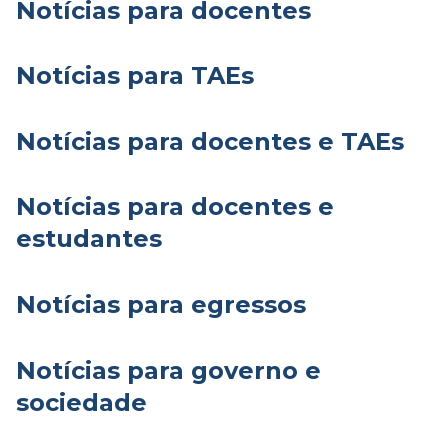
Notícias para docentes
Notícias para TAEs
Notícias para docentes e TAEs
Notícias para docentes e
estudantes
Notícias para egressos
Notícias para governo e
sociedade