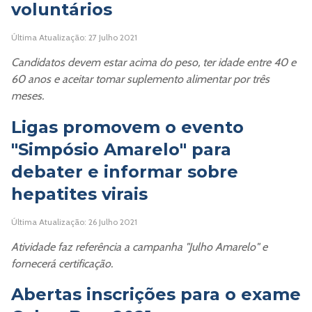
voluntários
Última Atualização: 27 Julho 2021
Candidatos devem estar acima do peso, ter idade entre 40 e
60 anos e aceitar tomar suplemento alimentar por três
meses.
Ligas promovem o evento
"Simpósio Amarelo" para
debater e informar sobre
hepatites virais
Última Atualização: 26 Julho 2021
Atividade faz referência a campanha "Julho Amarelo" e
fornecerá certificação.
Abertas inscrições para o exame