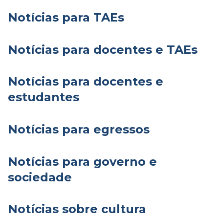
Notícias para TAEs
Notícias para docentes e TAEs
Notícias para docentes e
estudantes
Notícias para egressos
Notícias para governo e
sociedade
Notícias sobre cultura