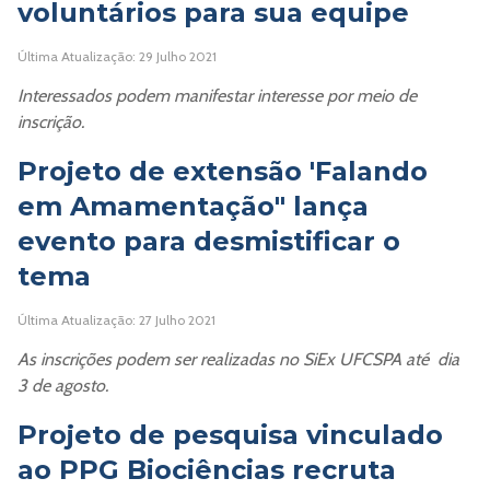
voluntários para sua equipe
Última Atualização: 29 Julho 2021
Interessados podem manifestar interesse por meio de
inscrição.
Projeto de extensão 'Falando
em Amamentação" lança
evento para desmistificar o
tema
Última Atualização: 27 Julho 2021
As inscrições podem ser realizadas no SiEx UFCSPA até dia
3 de agosto.
Projeto de pesquisa vinculado
ao PPG Biociências recruta