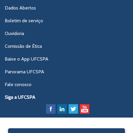
Dados Abertos
Boletim de serviço
Ouvidoria
Comissão de Ética
Baixe o App UFCSPA
Panorama UFCSPA
Fale conosco
Siga a UFCSPA