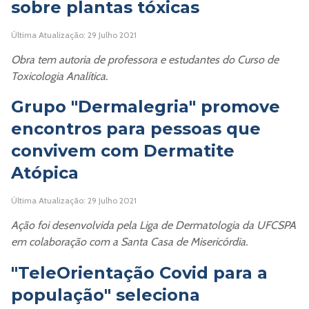
sobre plantas tóxicas
Última Atualização: 29 Julho 2021
Obra tem autoria de professora e estudantes do Curso de
Toxicologia Analítica.
Grupo "Dermalegria" promove
encontros para pessoas que
convivem com Dermatite
Atópica
Última Atualização: 29 Julho 2021
Ação foi desenvolvida pela Liga de Dermatologia da UFCSPA
em colaboração com a Santa Casa de Misericórdia.
"TeleOrientação Covid para a
população" seleciona