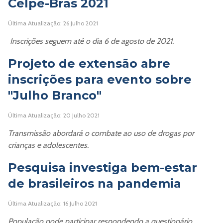
Celpe-Bras 2021
Última Atualização: 26 Julho 2021
Inscrições seguem até o dia 6 de agosto de 2021.
Projeto de extensão abre
inscrições para evento sobre
"Julho Branco"
Última Atualização: 20 Julho 2021
Transmissão abordará o combate ao uso de drogas por
crianças e adolescentes.
Pesquisa investiga bem-estar
de brasileiros na pandemia
Última Atualização: 16 Julho 2021
População pode participar respondendo a questionário.