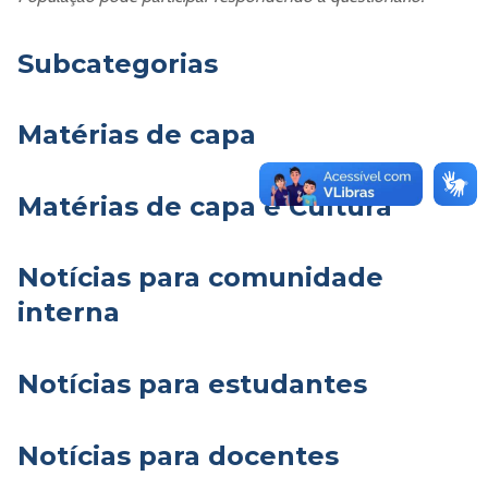
Subcategorias
Matérias de capa
Matérias de capa e Cultura
Notícias para comunidade
interna
Notícias para estudantes
Notícias para docentes