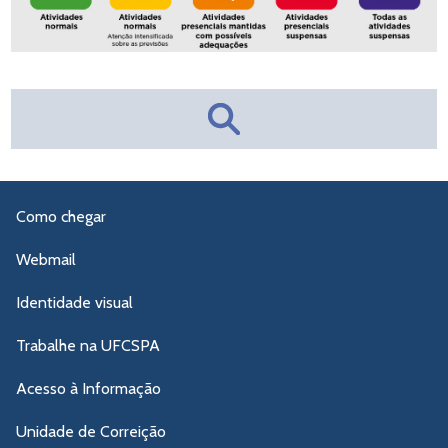
Como chegar
Webmail
Identidade visual
Trabalhe na UFCSPA
Acesso à Informação
Unidade de Correição