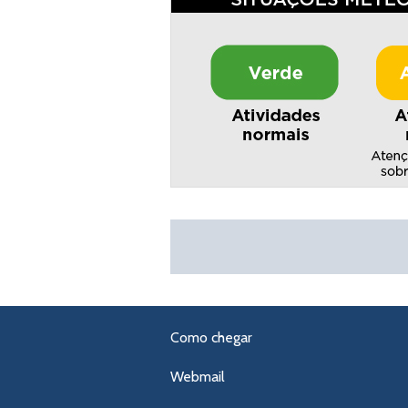
Como chegar
Webmail