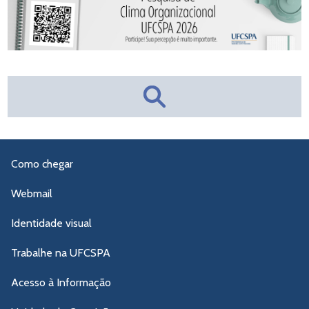
Como chegar
Webmail
Identidade visual
Trabalhe na UFCSPA
Acesso à Informação