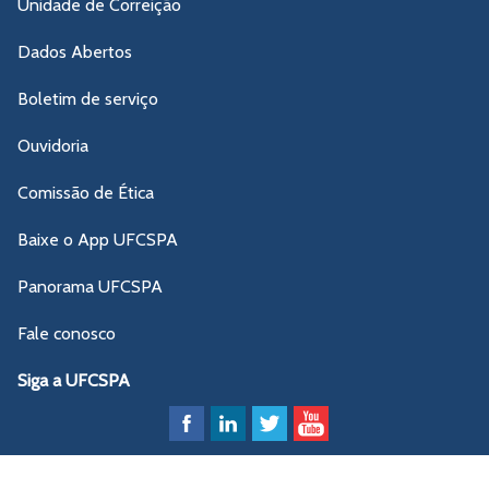
Unidade de Correição
Dados Abertos
Boletim de serviço
Ouvidoria
Comissão de Ética
Baixe o App UFCSPA
Panorama UFCSPA
Fale conosco
Siga a UFCSPA