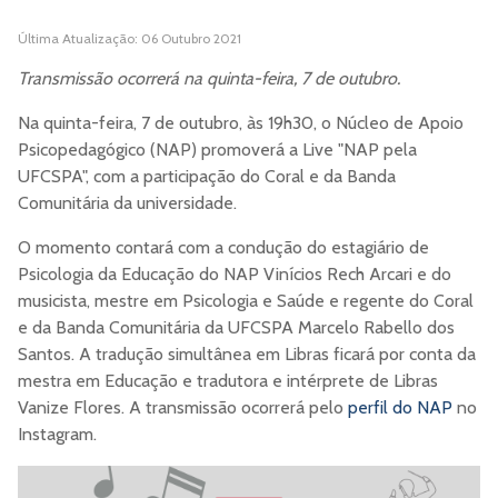
Última Atualização: 06 Outubro 2021
Transmissão ocorrerá na quinta-feira, 7 de outubro.
Na quinta-feira, 7 de outubro, às 19h30, o Núcleo de Apoio
Psicopedagógico (NAP) promoverá a Live "NAP pela
UFCSPA", com a participação do Coral e da Banda
Comunitária da universidade.
O momento contará com a condução do estagiário de
Psicologia da Educação do NAP Vinícios Rech Arcari e do
musicista, mestre em Psicologia e Saúde e regente do Coral
e da Banda Comunitária da UFCSPA Marcelo Rabello dos
Santos. A tradução simultânea em Libras ficará por conta da
mestra em Educação e tradutora e intérprete de Libras
Vanize Flores. A transmissão ocorrerá pelo
perfil do NAP
no
Instagram.