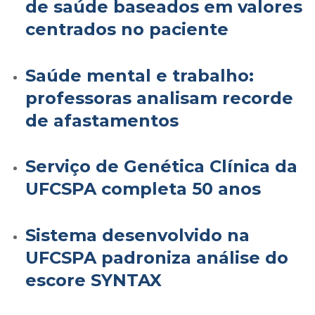
de saúde baseados em valores
centrados no paciente
Saúde mental e trabalho:
professoras analisam recorde
de afastamentos
Serviço de Genética Clínica da
UFCSPA completa 50 anos
Sistema desenvolvido na
UFCSPA padroniza análise do
escore SYNTAX