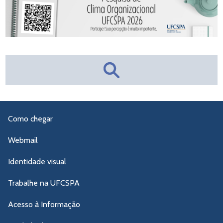
Como chegar
Webmail
Identidade visual
Trabalhe na UFCSPA
Acesso à Informação