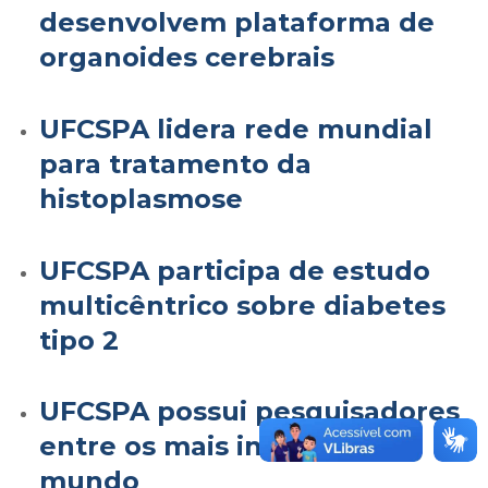
desenvolvem plataforma de
organoides cerebrais
UFCSPA lidera rede mundial
para tratamento da
histoplasmose
UFCSPA participa de estudo
multicêntrico sobre diabetes
tipo 2
UFCSPA possui pesquisadores
entre os mais influentes do
mundo