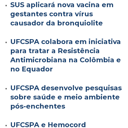
SUS aplicará nova vacina em
gestantes contra vírus
causador da bronquiolite
UFCSPA colabora em iniciativa
para tratar a Resistência
Antimicrobiana na Colômbia e
no Equador
UFCSPA desenvolve pesquisas
sobre saúde e meio ambiente
pós-enchentes
UFCSPA e Hemocord