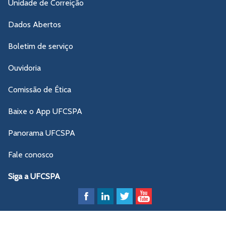
Unidade de Correição
Dados Abertos
Boletim de serviço
Ouvidoria
Comissão de Ética
Baixe o App UFCSPA
Panorama UFCSPA
Fale conosco
Siga a UFCSPA