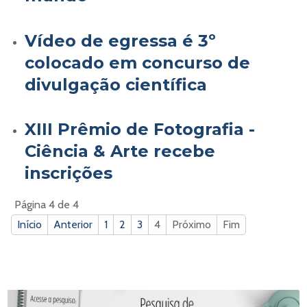
Vídeo de egressa é 3º
colocado em concurso de
divulgação científica
XIII Prêmio de Fotografia -
Ciência & Arte recebe
inscrições
Página 4 de 4
Início
Anterior
1
2
3
4
Próximo
Fim