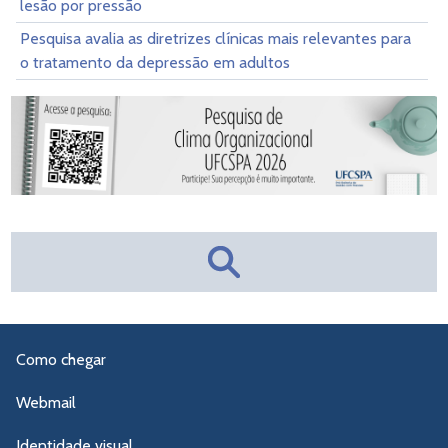
lesão por pressão
Pesquisa avalia as diretrizes clínicas mais relevantes para
o tratamento da depressão em adultos
Como chegar
Webmail
Identidade visual