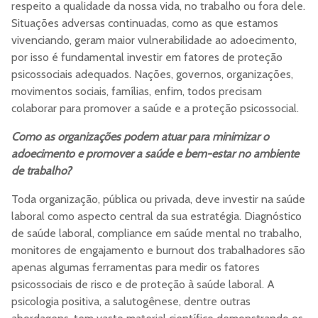
respeito a qualidade da nossa vida, no trabalho ou fora dele.
Situações adversas continuadas, como as que estamos
vivenciando, geram maior vulnerabilidade ao adoecimento,
por isso é fundamental investir em fatores de proteção
psicossociais adequados. Nações, governos, organizações,
movimentos sociais, famílias, enfim, todos precisam
colaborar para promover a saúde e a proteção psicossocial.
Como as organizações podem atuar para minimizar o
adoecimento e promover a saúde e bem-estar no ambiente
de trabalho?
Toda organização, pública ou privada, deve investir na saúde
laboral como aspecto central da sua estratégia. Diagnóstico
de saúde laboral, compliance em saúde mental no trabalho,
monitores de engajamento e burnout dos trabalhadores são
apenas algumas ferramentas para medir os fatores
psicossociais de risco e de proteção à saúde laboral. A
psicologia positiva, a salutogênese, dentre outras