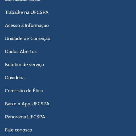
Trabalhe na UFCSPA
Acesso à Informação
Unidade de Correição
Dados Abertos
Boletim de serviço
Ouvidoria
Comissão de Ética
Baixe o App UFCSPA
Panorama UFCSPA
Fale conosco