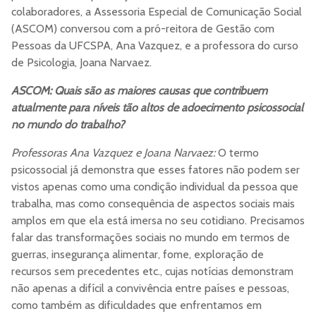
colaboradores, a Assessoria Especial de Comunicação Social
(ASCOM) conversou com a pró-reitora de Gestão com
Pessoas da UFCSPA, Ana Vazquez, e a professora do curso
de Psicologia, Joana Narvaez.
ASCOM: Quais são as maiores causas que contribuem
atualmente para níveis tão altos de adoecimento psicossocial
no mundo do trabalho?
Professoras Ana Vazquez e Joana Narvaez:
O termo
psicossocial já demonstra que esses fatores não podem ser
vistos apenas como uma condição individual da pessoa que
trabalha, mas como consequência de aspectos sociais mais
amplos em que ela está imersa no seu cotidiano. Precisamos
falar das transformações sociais no mundo em termos de
guerras, insegurança alimentar, fome, exploração de
recursos sem precedentes etc., cujas notícias demonstram
não apenas a difícil a convivência entre países e pessoas,
como também as dificuldades que enfrentamos em