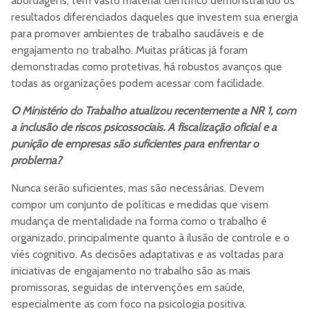
abordagens, tem vasto material científico demonstrando os
resultados diferenciados daqueles que investem sua energia
para promover ambientes de trabalho saudáveis e de
engajamento no trabalho. Muitas práticas já foram
demonstradas como protetivas, há robustos avanços que
todas as organizações podem acessar com facilidade.
O Ministério do Trabalho atualizou recentemente a NR 1, com
a inclusão de riscos psicossociais. A fiscalização oficial e a
punição de empresas são suficientes para enfrentar o
problema?
Nunca serão suficientes, mas são necessárias. Devem
compor um conjunto de políticas e medidas que visem
mudança de mentalidade na forma como o trabalho é
organizado, principalmente quanto à ilusão de controle e o
viés cognitivo. As decisões adaptativas e as voltadas para
iniciativas de engajamento no trabalho são as mais
promissoras, seguidas de intervenções em saúde,
especialmente as com foco na psicologia positiva.