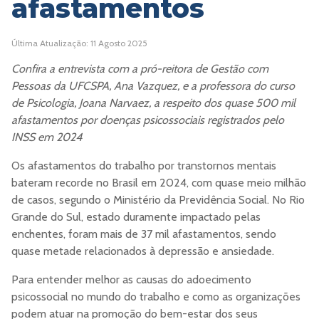
afastamentos
Última Atualização: 11 Agosto 2025
Confira a entrevista com a pró-reitora de Gestão com
Pessoas da UFCSPA, Ana Vazquez, e a professora do curso
de Psicologia, Joana Narvaez, a respeito dos quase 500 mil
afastamentos por doenças psicossociais registrados pelo
INSS em 2024
Os afastamentos do trabalho por transtornos mentais
bateram recorde no Brasil em 2024, com quase meio milhão
de casos, segundo o Ministério da Previdência Social. No Rio
Grande do Sul, estado duramente impactado pelas
enchentes, foram mais de 37 mil afastamentos, sendo
quase metade relacionados à depressão e ansiedade.
Para entender melhor as causas do adoecimento
psicossocial no mundo do trabalho e como as organizações
podem atuar na promoção do bem-estar dos seus