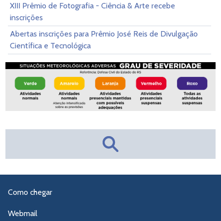
XIII Prêmio de Fotografia - Ciência & Arte recebe
inscrições
Abertas inscrições para Prêmio José Reis de Divulgação
Científica e Tecnológica
Como chegar
Webmail