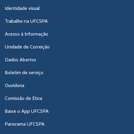
Identidade visual
Trabalhe na UFCSPA
Acesso à Informação
Unidade de Correição
Dados Abertos
Boletim de serviço
Ouvidoria
Comissão de Ética
Baixe o App UFCSPA
Panorama UFCSPA