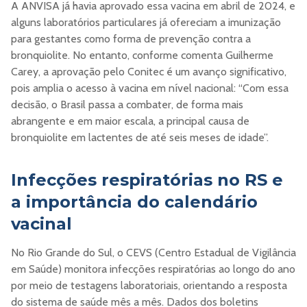
A ANVISA já havia aprovado essa vacina em abril de 2024, e
alguns laboratórios particulares já ofereciam a imunização
para gestantes como forma de prevenção contra a
bronquiolite. No entanto, conforme comenta Guilherme
Carey, a aprovação pelo Conitec é um avanço significativo,
pois amplia o acesso à vacina em nível nacional: “Com essa
decisão, o Brasil passa a combater, de forma mais
abrangente e em maior escala, a principal causa de
bronquiolite em lactentes de até seis meses de idade”.
Infecções respiratórias no RS e
a importância do calendário
vacinal
No Rio Grande do Sul, o CEVS (Centro Estadual de Vigilância
em Saúde) monitora infecções respiratórias ao longo do ano
por meio de testagens laboratoriais, orientando a resposta
do sistema de saúde mês a mês. Dados dos boletins