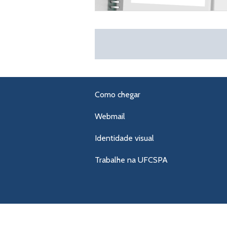
Como chegar
Webmail
Identidade visual
Trabalhe na UFCSPA