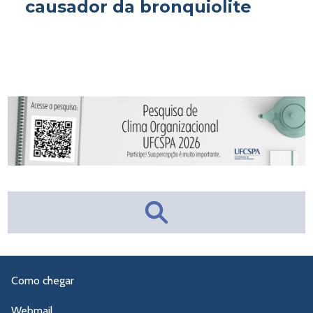
causador da bronquiolite
Como chegar
Webmail