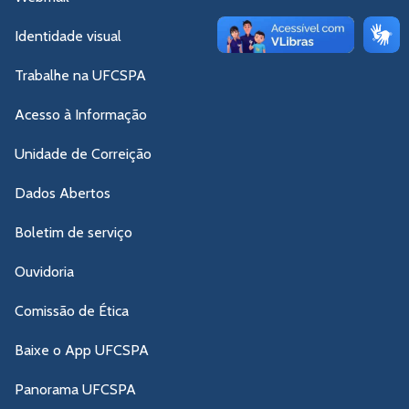
Identidade visual
Trabalhe na UFCSPA
Acesso à Informação
Unidade de Correição
Dados Abertos
Boletim de serviço
Ouvidoria
Comissão de Ética
Baixe o App UFCSPA
Panorama UFCSPA