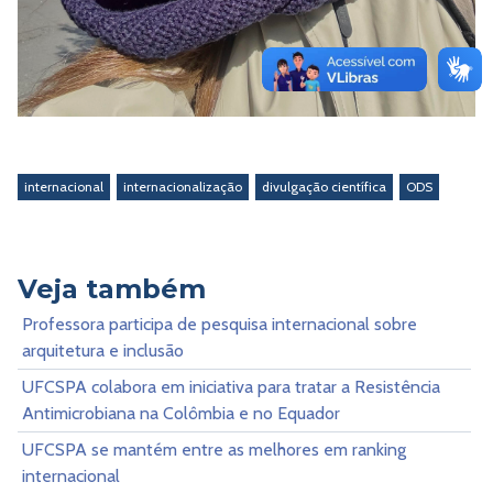
internacional
internacionalização
divulgação científica
ODS
Veja também
Professora participa de pesquisa internacional sobre
arquitetura e inclusão
UFCSPA colabora em iniciativa para tratar a Resistência
Antimicrobiana na Colômbia e no Equador
UFCSPA se mantém entre as melhores em ranking
internacional