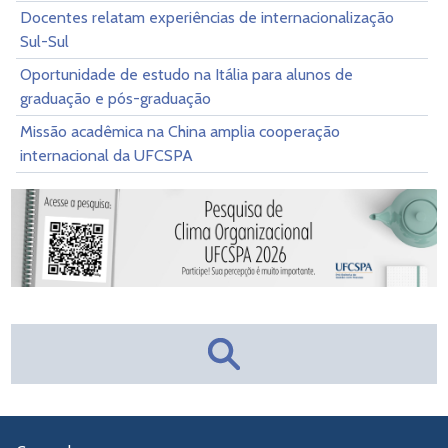
Docentes relatam experiências de internacionalização
Sul-Sul
Oportunidade de estudo na Itália para alunos de
graduação e pós-graduação
Missão acadêmica na China amplia cooperação
internacional da UFCSPA