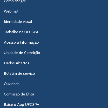
Como chegar
Webmail
Identidade visual
Trabalhe na UFCSPA
Acesso à Informação
Unidade de Correição
Dados Abertos
Boletim de serviço
Ouvidoria
Comissão de Ética
Baixe o App UFCSPA