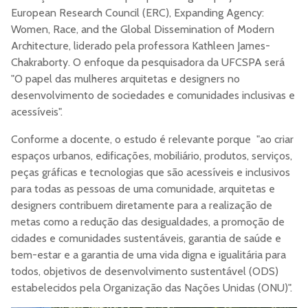
European Research Council (ERC), Expanding Agency:
Women, Race, and the Global Dissemination of Modern
Architecture, liderado pela professora Kathleen James-
Chakraborty. O enfoque da pesquisadora da UFCSPA será
"O papel das mulheres arquitetas e designers no
desenvolvimento de sociedades e comunidades inclusivas e
acessíveis".
Conforme a docente, o estudo é relevante porque "ao criar
espaços urbanos, edificações, mobiliário, produtos, serviços,
peças gráficas e tecnologias que são acessíveis e inclusivos
para todas as pessoas de uma comunidade, arquitetas e
designers contribuem diretamente para a realização de
metas como a redução das desigualdades, a promoção de
cidades e comunidades sustentáveis, garantia de saúde e
bem-estar e a garantia de uma vida digna e igualitária para
todos, objetivos de desenvolvimento sustentável (ODS)
estabelecidos pela Organização das Nações Unidas (ONU)".