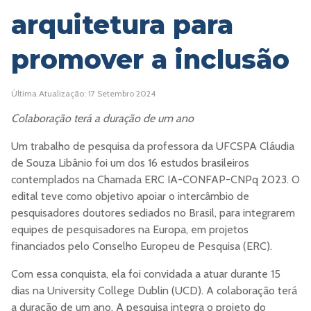
arquitetura para
promover a inclusão
Última Atualização: 17 Setembro 2024
Colaboração terá a duração de um ano
Um trabalho de pesquisa da professora da UFCSPA Cláudia
de Souza Libânio foi um dos 16 estudos brasileiros
contemplados na Chamada ERC IA-CONFAP-CNPq 2023. O
edital teve como objetivo apoiar o intercâmbio de
pesquisadores doutores sediados no Brasil, para integrarem
equipes de pesquisadores na Europa, em projetos
financiados pelo Conselho Europeu de Pesquisa (ERC).
Com essa conquista, ela foi convidada a atuar durante 15
dias na University College Dublin (UCD). A colaboração terá
a duração de um ano. A pesquisa integra o projeto do