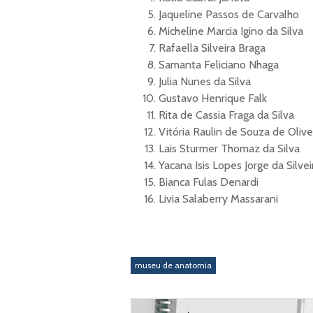
Jaqueline Passos de Carvalho
Micheline Marcia Igino da Silva
Rafaella Silveira Braga
Samanta Feliciano Nhaga
Julia Nunes da Silva
Gustavo Henrique Falk
Rita de Cassia Fraga da Silva
Vitória Raulin de Souza de Olive
Lais Sturmer Thomaz da Silva
Yacana Isis Lopes Jorge da Silvei
Bianca Fulas Denardi
Livia Salaberry Massarani
museu de anatomia