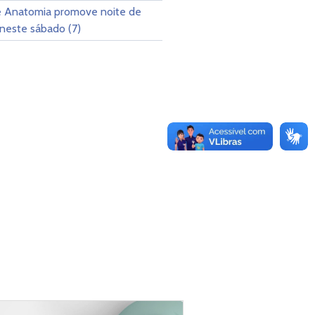
 Anatomia promove noite de
neste sábado (7)