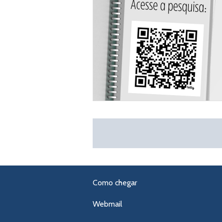
Como chegar
Webmail