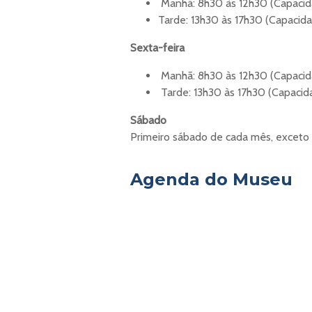
Manhã: 8h30 às 12h30 (Capacid
Tarde: 13h30 às 17h30 (Capacida
Sexta-feira
Manhã: 8h30 às 12h30 (Capacid
Tarde: 13h30 às 17h30 (Capacid
Sábado
Primeiro sábado de cada mês, exceto
Agenda do Museu