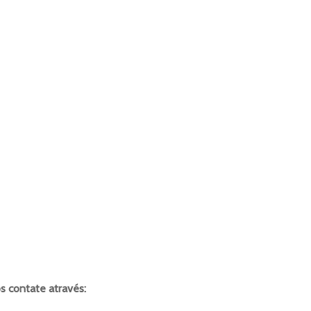
os contate através: