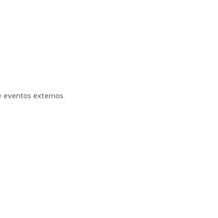
e eventos externos.