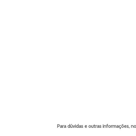
Para dúvidas e outras informações, n