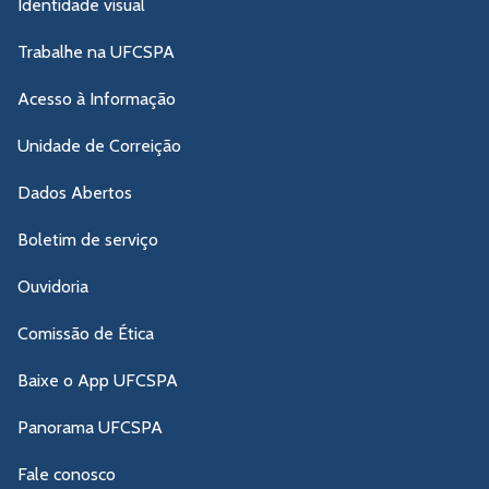
Identidade visual
Trabalhe na UFCSPA
Acesso à Informação
Unidade de Correição
Dados Abertos
Boletim de serviço
Ouvidoria
Comissão de Ética
Baixe o App UFCSPA
Panorama UFCSPA
Fale conosco