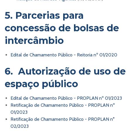
5. Parcerias para
concessão de bolsas de
intercâmbio
Edital de Chamamento Público - Reitoria nº 01/2020
6.
Autorização de uso de
espaço público
Edital de Chamamento Público - PROPLAN nº 01/2023
Retificação de Chamamento Público - PROPLAN nº
01/2023
Retificação de Chamamento Público - PROPLAN n°
02/2023