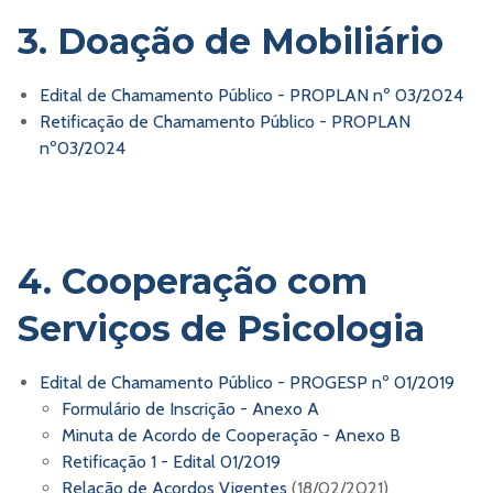
3. Doação de Mobiliário
Edital de Chamamento Público - PROPLAN nº 03/2024
Retificação de Chamamento Público - PROPLAN
nº03/2024
4. Cooperação com
Serviços de Psicologia
Edital de Chamamento Público - PROGESP nº 01/2019
Formulário de Inscrição - Anexo A
Minuta de Acordo de Cooperação - Anexo B
Retificação 1 - Edital 01/2019
Relação de Acordos Vigentes
(18/02/2021)