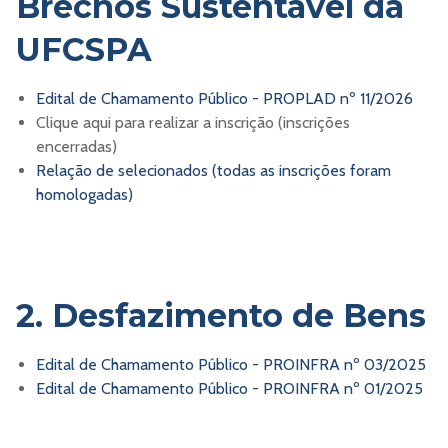
Brechós Sustentável da
UFCSPA
Edital de Chamamento Público - PROPLAD nº 11/2026
Clique aqui para realizar a inscrição (inscrições
encerradas)
Relação de selecionados (todas as inscrições foram
homologadas)
2. Desfazimento de Bens
Edital de Chamamento Público - PROINFRA nº 03/2025
Edital de Chamamento Público - PROINFRA nº 01/2025