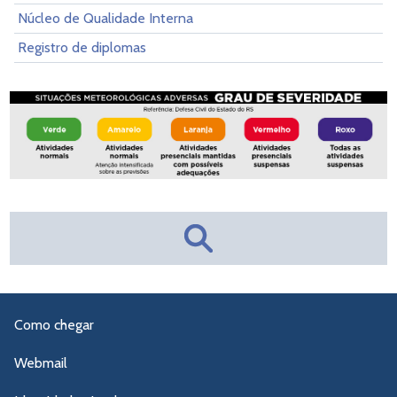
Núcleo de Qualidade Interna
Registro de diplomas
Como chegar
Webmail