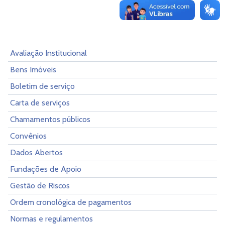
Avaliação Institucional
Bens Imóveis
Boletim de serviço
Carta de serviços
Chamamentos públicos
Convênios
Dados Abertos
Fundações de Apoio
Gestão de Riscos
Ordem cronológica de pagamentos
Normas e regulamentos