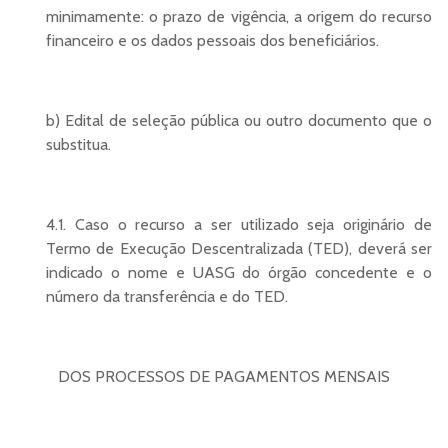
minimamente: o prazo de vigência, a origem do recurso
financeiro e os dados pessoais dos beneficiários.
b) Edital de seleção pública ou outro documento que o
substitua.
4.1. Caso o recurso a ser utilizado seja originário de
Termo de Execução Descentralizada (TED), deverá ser
indicado o nome e UASG do órgão concedente e o
número da transferência e do TED.
DOS PROCESSOS DE PAGAMENTOS MENSAIS