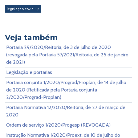
legislação covid-19
Veja também
Portaria 29/2020/Reitoria, de 3 de julho de 2020
(revogada pela Portaria 57/2021/Reitoria, de 25 de janeiro
de 2021)
Legislação e portarias
Portaria conjunta 1/2020/Prograd/Proplan, de 14 de julho
de 2020 (Retificada pela Portaria conjunta
2/2020/Prograd-Proplan)
Portaria Normativa 12/2020/Reitoria, de 27 de março de
2020
Ordem de serviço 1/2020/Progesp (REVOGADA)
Instrução Normativa 1/2020/Proext, de 10 de julho do