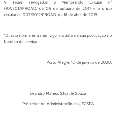
9. Ficam revogados o Memorando Circular n°
001/2017/PROAD, de 06 de outubro de 2017 e o ofício
circular nº 002/2019/PROAD, de 18 de abril de 2019.
10. Esta norma entra em vigor na data de sua publicação no
boletim de serviço.
Porto Alegre, 10 de janeiro de 2020.
Leandro Mateus Silva de Souza
Pró-reitor de Administração da UFCSPA