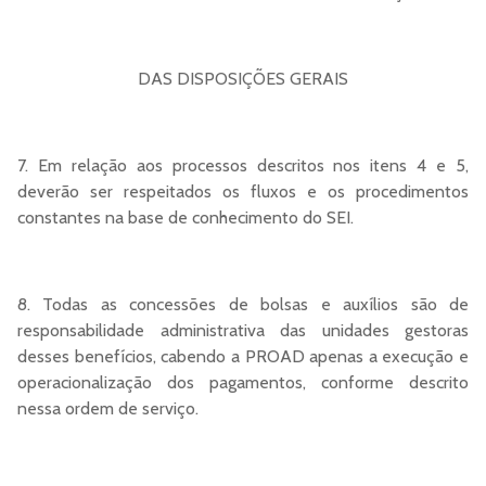
DAS DISPOSIÇÕES GERAIS
7. Em relação aos processos descritos nos itens 4 e 5,
deverão ser respeitados os fluxos e os procedimentos
constantes na base de conhecimento do SEI.
8. Todas as concessões de bolsas e auxílios são de
responsabilidade administrativa das unidades gestoras
desses benefícios, cabendo a PROAD apenas a execução e
operacionalização dos pagamentos, conforme descrito
nessa ordem de serviço.