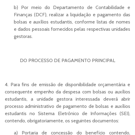
b) Por meio do Departamento de Contabilidade e
Finanças (DCF), realizar a liquidação e pagamento das
bolsas e auxílios estudantis, conforme listas de nomes
e dados pessoais fornecidos pelas respectivas unidades
gestoras.
DO PROCESSO DE PAGAMENTO PRINCIPAL
4. Para fins de emissão de disponibilidade orçamentária e
consequente empenho da despesa com bolsas ou auxílios
estudantis, a unidade gestora interessada deverá abrir
processo administrativo de pagamento de bolsas e auxílios
estudantis no Sistema Eletrônico de Informações (SEI),
contendo, obrigatoriamente, os seguintes documentos:
a) Portaria de concessão do benefício contendo,