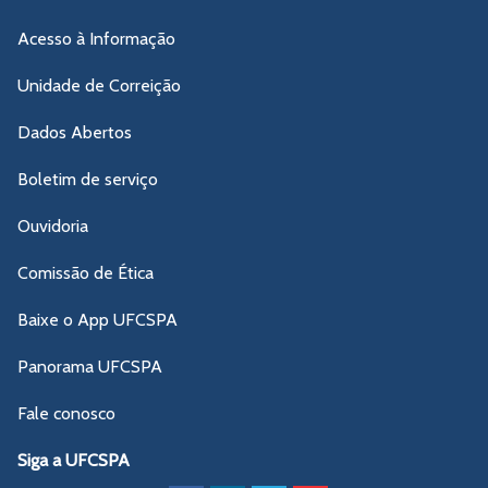
Acesso à Informação
Unidade de Correição
Dados Abertos
Boletim de serviço
Ouvidoria
Comissão de Ética
Baixe o App UFCSPA
Panorama UFCSPA
Fale conosco
Siga a UFCSPA