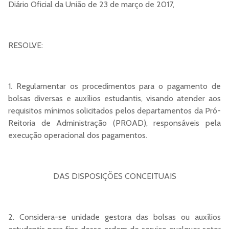
Diário Oficial da União de 23 de março de 2017,
RESOLVE:
1. Regulamentar os procedimentos para o pagamento de
bolsas diversas e auxílios estudantis, visando atender aos
requisitos mínimos solicitados pelos departamentos da Pró-
Reitoria de Administração (PROAD), responsáveis pela
execução operacional dos pagamentos.
DAS DISPOSIÇÕES CONCEITUAIS
2. Considera-se unidade gestora das bolsas ou auxílios