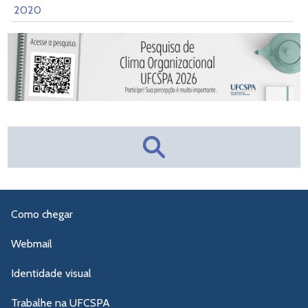
2020
Como chegar
Webmail
Identidade visual
Trabalhe na UFCSPA