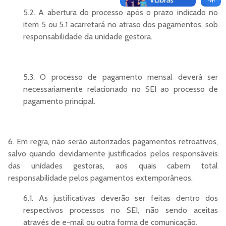
5.2. A abertura do processo após o prazo indicado no
item 5 ou 5.1 acarretará no atraso dos pagamentos, sob
responsabilidade da unidade gestora.
5.3. O processo de pagamento mensal deverá ser
necessariamente relacionado no SEI ao processo de
pagamento principal.
6. Em regra, não serão autorizados pagamentos retroativos,
salvo quando devidamente justificados pelos responsáveis
das unidades gestoras, aos quais cabem total
responsabilidade pelos pagamentos extemporâneos.
6.1. As justificativas deverão ser feitas dentro dos
respectivos processos no SEI, não sendo aceitas
através de e-mail ou outra forma de comunicação.