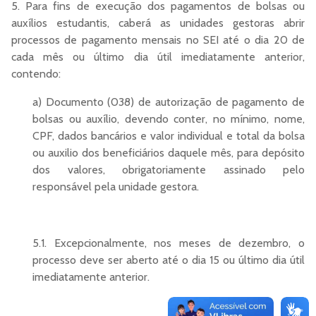
5. Para fins de execução dos pagamentos de bolsas ou
auxílios estudantis, caberá as unidades gestoras abrir
processos de pagamento mensais no SEI até o dia 20 de
cada mês ou último dia útil imediatamente anterior,
contendo:
a) Documento (038) de autorização de pagamento de
bolsas ou auxílio, devendo conter, no mínimo, nome,
CPF, dados bancários e valor individual e total da bolsa
ou auxilio dos beneficiários daquele mês, para depósito
dos valores, obrigatoriamente assinado pelo
responsável pela unidade gestora.
5.1. Excepcionalmente, nos meses de dezembro, o
processo deve ser aberto até o dia 15 ou último dia útil
imediatamente anterior.