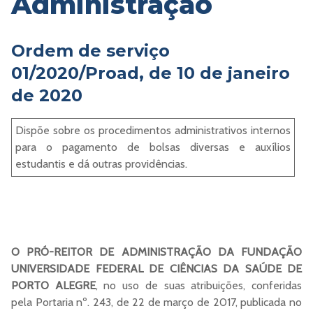
Administração
Ordem de serviço
01/2020/Proad, de 10 de janeiro
de 2020
Dispõe sobre os procedimentos administrativos internos
para o pagamento de bolsas diversas e auxílios
estudantis e dá outras providências.
O PRÓ-REITOR DE ADMINISTRAÇÃO DA FUNDAÇÃO
UNIVERSIDADE FEDERAL DE CIÊNCIAS DA SAÚDE DE
PORTO ALEGRE
, no uso de suas atribuições, conferidas
pela Portaria nº. 243, de 22 de março de 2017, publicada no