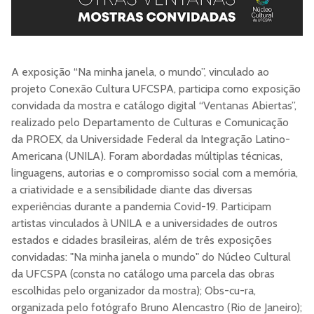
A exposição “Na minha janela, o mundo”, vinculado ao
projeto Conexão Cultura UFCSPA, participa como exposição
convidada da mostra e catálogo digital “Ventanas Abiertas”,
realizado pelo Departamento de Culturas e Comunicação
da PROEX, da Universidade Federal da Integração Latino-
Americana (UNILA). Foram abordadas múltiplas técnicas,
linguagens, autorias e o compromisso social com a memória,
a criatividade e a sensibilidade diante das diversas
experiências durante a pandemia Covid-19. Participam
artistas vinculados à UNILA e a universidades de outros
estados e cidades brasileiras, além de três exposições
convidadas: "Na minha janela o mundo" do Núcleo Cultural
da UFCSPA (consta no catálogo uma parcela das obras
escolhidas pelo organizador da mostra); Obs-cu-ra,
organizada pelo fotógrafo Bruno Alencastro (Rio de Janeiro);