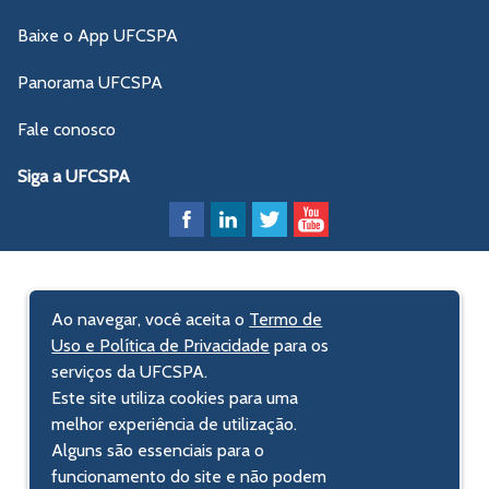
Baixe o App UFCSPA
Panorama UFCSPA
Fale conosco
Siga a UFCSPA
Ao navegar, você aceita o
Termo de
Uso e Política de Privacidade
para os
serviços da UFCSPA.
Este site utiliza cookies para uma
melhor experiência de utilização.
Alguns são essenciais para o
funcionamento do site e não podem