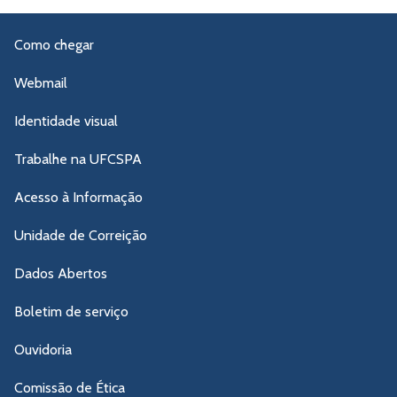
Como chegar
Webmail
Identidade visual
Trabalhe na UFCSPA
Acesso à Informação
Unidade de Correição
Dados Abertos
Boletim de serviço
Ouvidoria
Comissão de Ética