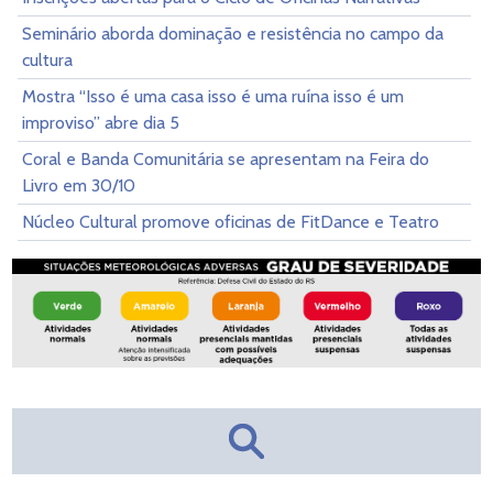
Seminário aborda dominação e resistência no campo da
cultura
Mostra “Isso é uma casa isso é uma ruína isso é um
improviso” abre dia 5
Coral e Banda Comunitária se apresentam na Feira do
Livro em 30/10
Núcleo Cultural promove oficinas de FitDance e Teatro