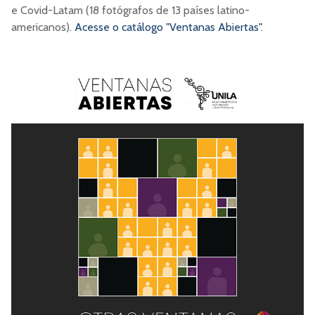
e Covid-Latam (18 fotógrafos de 13 países latino-
americanos).
Acesse o catálogo "Ventanas Abiertas"
.