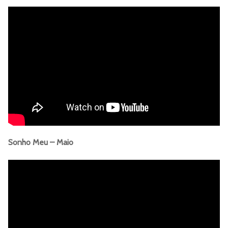
Sonho Meu – Maio