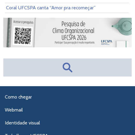
Coral UFCSPA canta “Amor pra recomeçar”
Como chegar
Webmail
Identidade visual