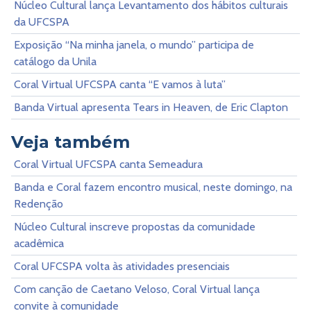
Núcleo Cultural lança Levantamento dos hábitos culturais
da UFCSPA
Exposição “Na minha janela, o mundo” participa de
catálogo da Unila
Coral Virtual UFCSPA canta “E vamos à luta”
Banda Virtual apresenta Tears in Heaven, de Eric Clapton
Veja também
Coral Virtual UFCSPA canta Semeadura
Banda e Coral fazem encontro musical, neste domingo, na
Redenção
Núcleo Cultural inscreve propostas da comunidade
acadêmica
Coral UFCSPA volta às atividades presenciais
Com canção de Caetano Veloso, Coral Virtual lança
convite à comunidade