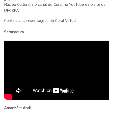
Núcleo Cultural, no canal do Coral no YouTube e no site da
UFCSPA.
Confira as apresentações do Coral Virtual:
Semeadura
Amanhã – Abril