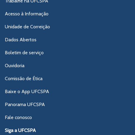
Trabalhe na UFCSPA
Acesso à Informação
Unidade de Correição
Dados Abertos
Boletim de serviço
Ouvidoria
Comissão de Ética
Baixe o App UFCSPA
Panorama UFCSPA
Fale conosco
Siga a UFCSPA