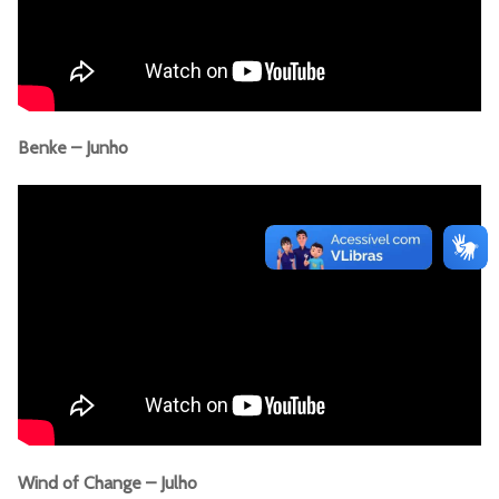
Benke – Junho
Wind of Change – Julho