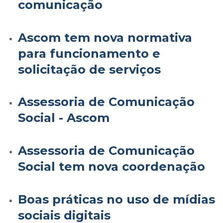
comunicação
Ascom tem nova normativa
para funcionamento e
solicitação de serviços
Assessoria de Comunicação
Social - Ascom
Assessoria de Comunicação
Social tem nova coordenação
Boas práticas no uso de mídias
sociais digitais