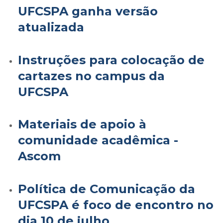
UFCSPA ganha versão
atualizada
Instruções para colocação de
cartazes no campus da
UFCSPA
Materiais de apoio à
comunidade acadêmica -
Ascom
Política de Comunicação da
UFCSPA é foco de encontro no
dia 10 de julho