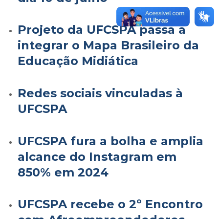
Projeto da UFCSPA passa a
integrar o Mapa Brasileiro da
Educação Midiática
Redes sociais vinculadas à
UFCSPA
UFCSPA fura a bolha e amplia
alcance do Instagram em
850% em 2024
UFCSPA recebe o 2º Encontro