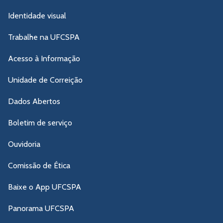
Identidade visual
Trabalhe na UFCSPA
Acesso à Informação
Unidade de Correição
Dados Abertos
Boletim de serviço
Ouvidoria
Comissão de Ética
Baixe o App UFCSPA
Panorama UFCSPA